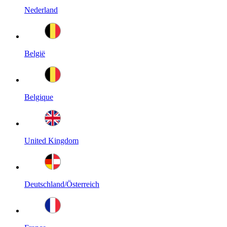
Nederland
België
Belgique
United Kingdom
Deutschland/Österreich