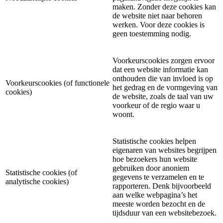
maken. Zonder deze cookies kan
de website niet naar behoren
werken. Voor deze cookies is
geen toestemming nodig.
Voorkeurscookies zorgen ervoor
dat een website informatie kan
onthouden die van invloed is op
Voorkeurscookies (of functionele
het gedrag en de vormgeving van
cookies)
de website, zoals de taal van uw
voorkeur of de regio waar u
woont.
Statistische cookies helpen
eigenaren van websites begrijpen
hoe bezoekers hun website
gebruiken door anoniem
Statistische cookies (of
gegevens te verzamelen en te
analytische cookies)
rapporteren. Denk bijvoorbeeld
aan welke webpagina’s het
meeste worden bezocht en de
tijdsduur van een websitebezoek.