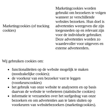
Marketingcookies worden
gebruikt om bezoekers te volgen
wanneer ze verschillende
websites bezoeken. Hun doel is
Marketingcookies (of tracking
advertenties weergeven die zijn
cookies)
toegesneden op en relevant zijn
voor de individuele gebruiker.
Deze advertenties worden zo
waardevoller voor uitgevers en
externe adverteerders.
Wij gebruiken cookies om:
functionaliteiten op de website mogelijk te maken
(noodzakelijke cookies);
de voorkeur van een bezoeker vast te leggen
(voorkeurscookies)
het gebruik van onze website te analyseren en op basis
daarvan de website te verbeteren (statistische cookies)
informatie te verzamelen over het surfgedrag van onze
bezoekers en om advertenties aan te laten sluiten op
voorkeuren van websitebezoekers (marketingcookies).