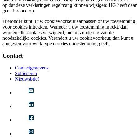
op dat deze verklaringen regelmatig kunnen wijzigen: HG heeft daar
geen invloed op.
Hieronder kunt u uw cookievoorkeur aanpassen of uw toestemming
voor cookies intrekken. Wanneer u uw toestemming intrekt, dan
worden alle cookies verwijderd, met uitzondering van de
noodzakelijke cookies. Verandert u uw cookievoorkeur, dan kunt u
aangeven voor welk type cookies u toestemming geeft.
Contact
Contactgegevens
Solliciteren
Nieuwsbrief