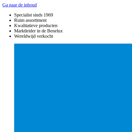
Ga naar de inhoud
Specialist sinds 1969
Ruim assortiment
Kwalitatieve producten
Marktleider in de Benelux
Wereldwijd verkocht