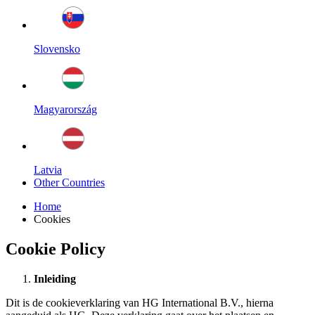
Slovensko
Magyarország
Latvia
Other Countries
Home
Cookies
Cookie Policy
Inleiding
Dit is de cookieverklaring van HG International B.V., hierna