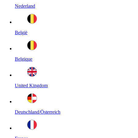
Nederland
België
Belgique
United Kingdom
Deutschland/Österreich