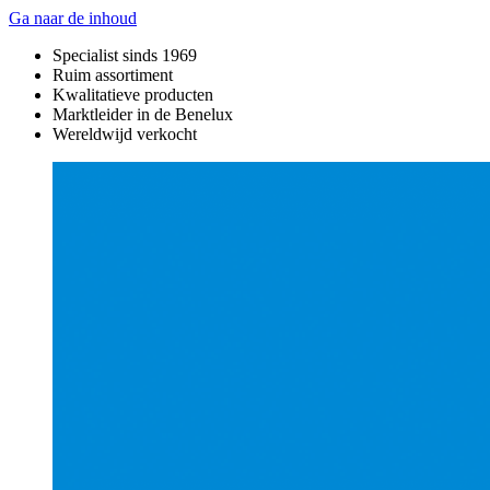
Ga naar de inhoud
Specialist sinds 1969
Ruim assortiment
Kwalitatieve producten
Marktleider in de Benelux
Wereldwijd verkocht