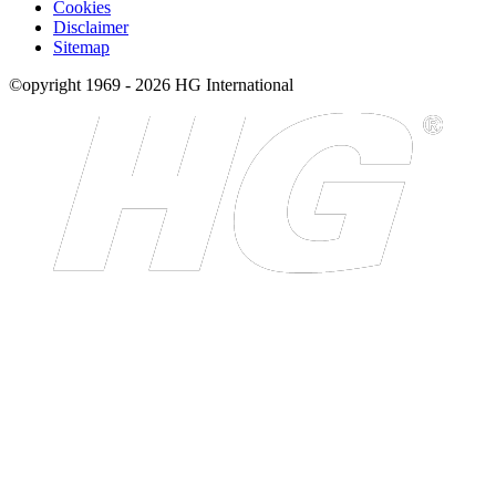
Cookies
Disclaimer
Sitemap
©opyright 1969 - 2026 HG International