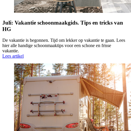
Juli: Vakantie schoonmaakgids. Tips en tricks van
HG
De vakantie is begonnen. Tijd om lekker op vakantie te gaan. Lees
hier alle handige schoonmaaktips voor een schone en frisse
vakantie.
Lees artikel