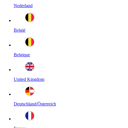
Nederland
België
Belgique
United Kingdom
Deutschland/Österreich