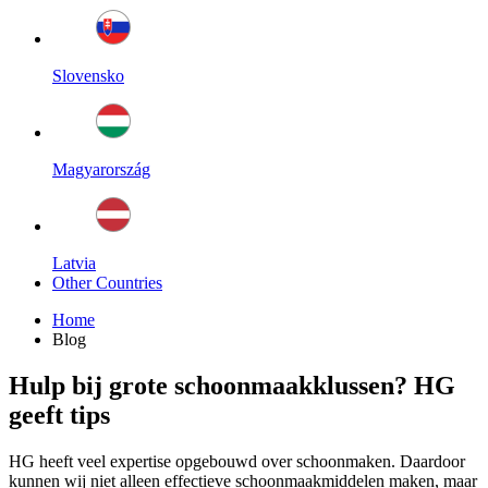
Slovensko
Magyarország
Latvia
Other Countries
Home
Blog
Hulp bij grote schoonmaakklussen? HG
geeft tips
HG heeft veel expertise opgebouwd over schoonmaken. Daardoor
kunnen wij niet alleen effectieve schoonmaakmiddelen maken, maar