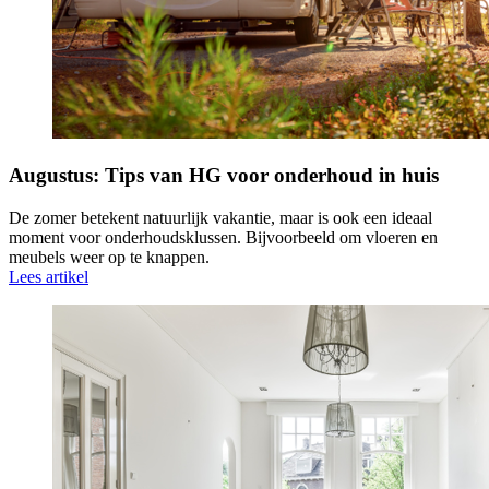
Augustus: Tips van HG voor onderhoud in huis
De zomer betekent natuurlijk vakantie, maar is ook een ideaal
moment voor onderhoudsklussen. Bijvoorbeeld om vloeren en
meubels weer op te knappen.
Lees artikel