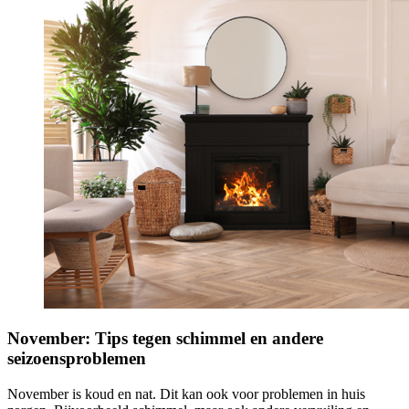
November: Tips tegen schimmel en andere
seizoensproblemen
November is koud en nat. Dit kan ook voor problemen in huis