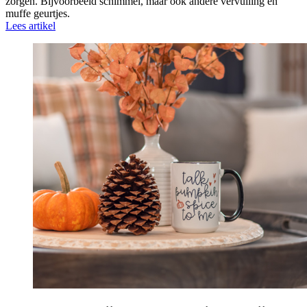
zorgen. Bijvoorbeeld schimmel, maar ook andere vervuiling en
muffe geurtjes.
Lees artikel