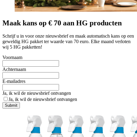
Maak kans op € 70 aan HG producten
Schrijf u in voor onze nieuwsbrief en maak automatisch kans op een
geweldig HG pakket ter waarde van 70 euro. Elke maand verloten
wij 5 HG pakketten!
Voornaam
Achternaam
E-mailadres
Ja, ik wil de nieuwsbrief ontvangen
Ja, ik wil de nieuwsbrief ontvangen
Submit