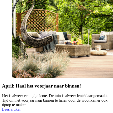
April: Haal het voorjaar naar binnen!
Het is alweer een tijdje lente. De tuin is alweer lenteklaar gemaakt.
Tijd om het voorjaar naar binnen te halen door de woonkamer ook
tiptop te maken.
Lees artikel