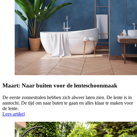
Maart: Naar buiten voor de lenteschoonmaak
De eerste zonnestralen hebben zich alweer laten zien. De lente is in
aantocht. De tijd om naar buten te gaan en alles klaar te maken voor
de lente.
Lees artikel