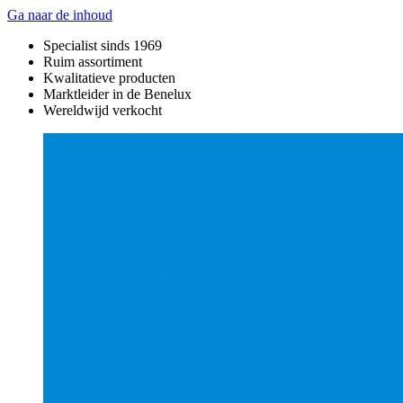
Ga naar de inhoud
Specialist sinds 1969
Ruim assortiment
Kwalitatieve producten
Marktleider in de Benelux
Wereldwijd verkocht