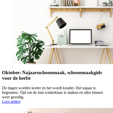
Oktober: Najaarsschoonmaak, schoonmaakgids
voor de herfst
De dagen worden korter en het wordt kouder. Het najaar is
begonnen. Tijd om de tuin winterklaar te maken en alles binnen
weer gezellig.
Lees artikel