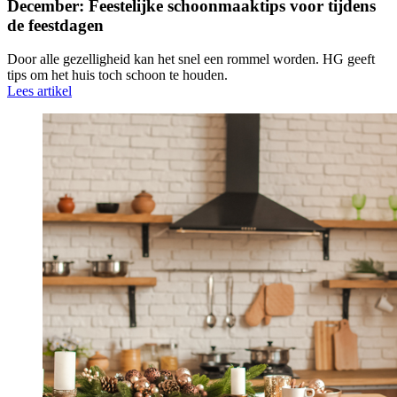
December: Feestelijke schoonmaaktips voor tijdens
de feestdagen
Door alle gezelligheid kan het snel een rommel worden. HG geeft
tips om het huis toch schoon te houden.
Lees artikel