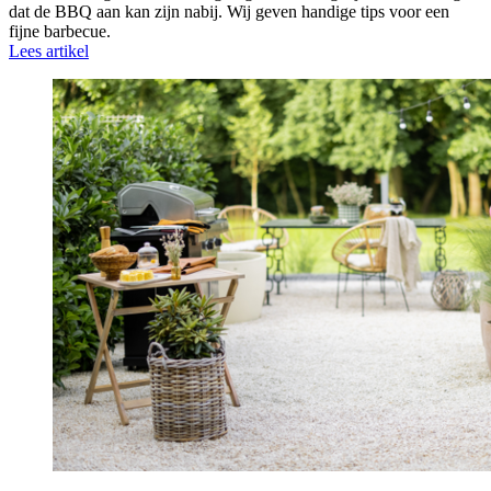
dat de BBQ aan kan zijn nabij. Wij geven handige tips voor een
fijne barbecue.
Lees artikel