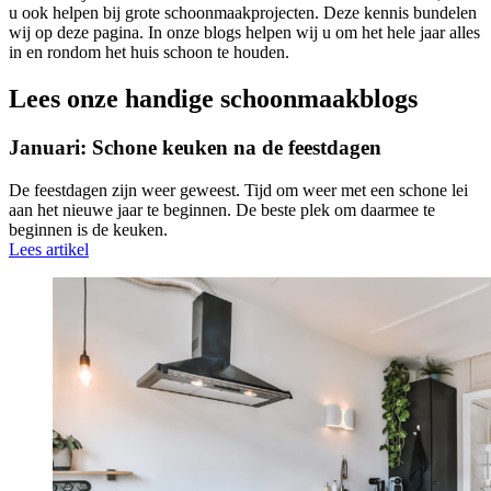
u ook helpen bij grote schoonmaakprojecten. Deze kennis bundelen
wij op deze pagina. In onze blogs helpen wij u om het hele jaar alles
in en rondom het huis schoon te houden.
Lees onze handige schoonmaakblogs
Januari: Schone keuken na de feestdagen
De feestdagen zijn weer geweest. Tijd om weer met een schone lei
aan het nieuwe jaar te beginnen. De beste plek om daarmee te
beginnen is de keuken.
Lees artikel