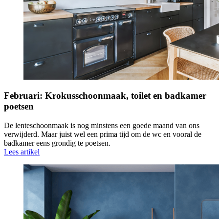
Februari: Krokusschoonmaak, toilet en badkamer
poetsen
De lenteschoonmaak is nog minstens een goede maand van ons
verwijderd. Maar juist wel een prima tijd om de wc en vooral de
badkamer eens grondig te poetsen.
Lees artikel