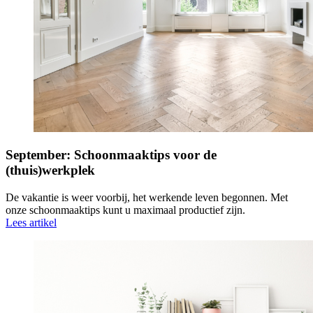
September: Schoonmaaktips voor de
(thuis)werkplek
De vakantie is weer voorbij, het werkende leven begonnen. Met
onze schoonmaaktips kunt u maximaal productief zijn.
Lees artikel