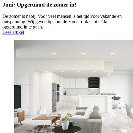
Juni: Opgeruimd de zomer in!
De zomer is nabij. Voor veel mensen is het tijd voor vakantie en
ontspanning. Wij geven tips om de zomer ook echt lekker
opgeruimd in te gaan.
Lees artikel