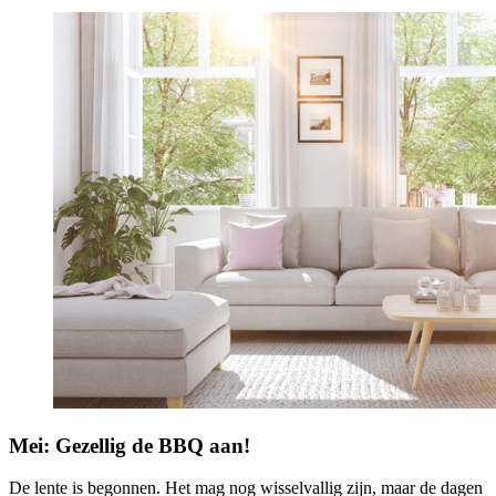
Mei: Gezellig de BBQ aan!
De lente is begonnen. Het mag nog wisselvallig zijn, maar de dagen