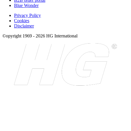
B2B order portal
Blue Wonder
Privacy Policy
Cookies
Disclaimer
©opyright 1969 - 2026 HG International