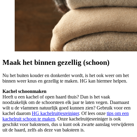
Maak het binnen gezellig (schoon)
Nu het buiten kouder en donkerder wordt, is het ook weer om het
binnen weer knus en gezellig te maken. HG kan hiermee helpen.
Kachel schoonmaken
Heeft u een kachel of open haard thuis? Dan is het vaak
noodzakelijk om de schoorsteen elk jaar te laten vegen. Daarnaast
wilt u de vlammen natuurlijk goed kunnen zien? Gebruik voor een
kachel daarom
HG kachelruitjesreiniger
. Of lees onze
tips om een
kachelruit schoon te maken
. Onze kachelruitjesreiniger is ook
geschikt voor bakstenen, dus u kunt ook zwarte aanslag verwijderen
uit de haard, zelfs als deze van baksteen is.