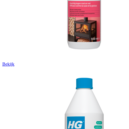
Bekijk