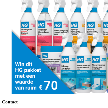
Contact