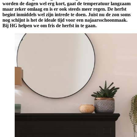
worden de dagen wel erg kort, gaat de temperatuur langzaam
maar zeker omlaag en is er ook steeds meer regen. De herfst
begint inmiddels wel zijn intrede te doen. Juist nu de zon soms
nog schijnt is het de ideale tijd voor een najaarsschoonmaak.
Bij HG helpen we om fris de herfst in te gaan.