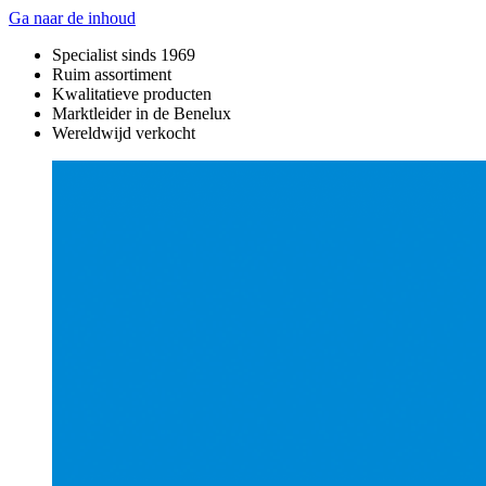
Ga naar de inhoud
Specialist sinds 1969
Ruim assortiment
Kwalitatieve producten
Marktleider in de Benelux
Wereldwijd verkocht