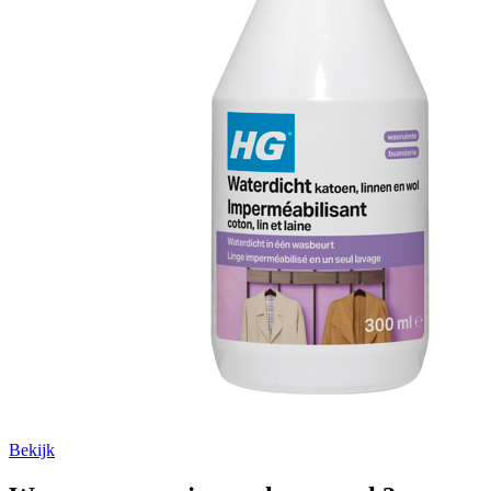
Bekijk