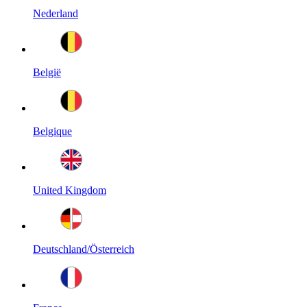
Nederland
België
Belgique
United Kingdom
Deutschland/Österreich