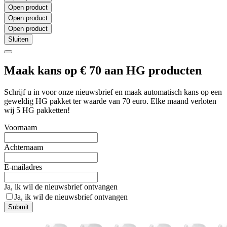
Open product
Open product
Open product
Sluiten
Maak kans op € 70 aan HG producten
Schrijf u in voor onze nieuwsbrief en maak automatisch kans op een
geweldig HG pakket ter waarde van 70 euro. Elke maand verloten
wij 5 HG pakketten!
Voornaam
Achternaam
E-mailadres
Ja, ik wil de nieuwsbrief ontvangen
Ja, ik wil de nieuwsbrief ontvangen
Submit