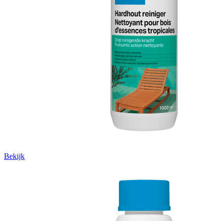
Bekijk