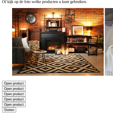
Of kijk op de foto welke producten u kunt gebruiken.
Open product
Open product
Open product
Open product
Open product
Sluiten