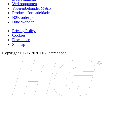
Verkooppunten
Vloerenbehandel Matrix
Productinformatiebladen
B2B order portal
Blue Wonder
Privacy Policy
Cookies
Disclaimer
Sitemap
©opyright 1969 - 2026 HG International