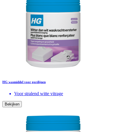
HG wasmiddel voor gordijnen
Voor stralend witte vitrage
Bekijken