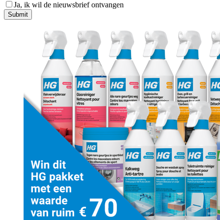
Ja, ik wil de nieuwsbrief ontvangen
Submit