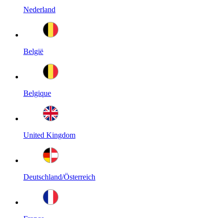
Nederland
België
Belgique
United Kingdom
Deutschland/Österreich