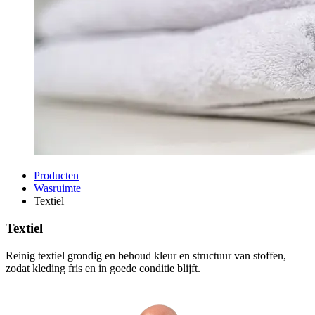
Producten
Wasruimte
Textiel
Textiel
Reinig textiel grondig en behoud kleur en structuur van stoffen,
zodat kleding fris en in goede conditie blijft.