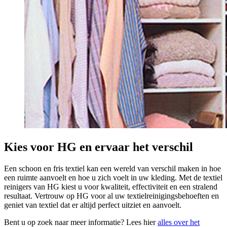
Kies voor HG en ervaar het verschil
Een schoon en fris textiel kan een wereld van verschil maken in hoe
een ruimte aanvoelt en hoe u zich voelt in uw kleding. Met de textiel
reinigers van HG kiest u voor kwaliteit, effectiviteit en een stralend
resultaat. Vertrouw op HG voor al uw textielreinigingsbehoeften en
geniet van textiel dat er altijd perfect uitziet en aanvoelt.
Bent u op zoek naar meer informatie? Lees hier
alles over het