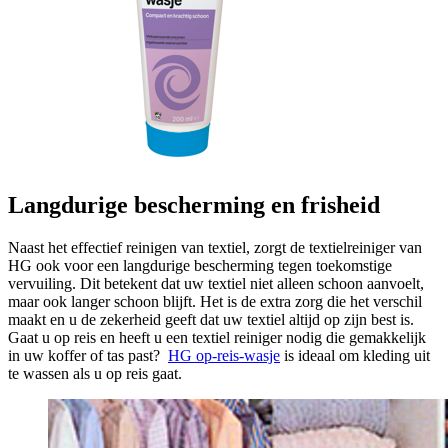
Langdurige bescherming en frisheid
Naast het effectief reinigen van textiel, zorgt de textielreiniger van
HG ook voor een langdurige bescherming tegen toekomstige
vervuiling. Dit betekent dat uw textiel niet alleen schoon aanvoelt,
maar ook langer schoon blijft. Het is de extra zorg die het verschil
maakt en u de zekerheid geeft dat uw textiel altijd op zijn best is.
Gaat u op reis en heeft u een textiel reiniger nodig die gemakkelijk
in uw koffer of tas past?
HG op-reis-wasje
is ideaal om kleding uit
te wassen als u op reis gaat.