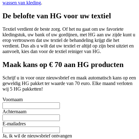
wassen van kleding
.
De belofte van HG voor uw textiel
Textiel verdient de beste zorg. Of het nu gaat om uw favoriete
kledingstuk, uw bank of uw gordijnen, met HG aan uw zijde kunt u
erop vertrouwen dat uw textiel de behandeling krijgt die het
verdient. Dus als u wilt dat uw textiel er altijd op zijn best uitziet en
aanvoelt, kies dan voor de textiel reiniger van HG.
Maak kans op € 70 aan HG producten
Schrijf u in voor onze nieuwsbrief en maak automatisch kans op een
geweldig HG pakket ter waarde van 70 euro. Elke maand verloten
wij 5 HG pakketten!
Voornaam
Achternaam
E-mailadres
Ja, ik wil de nieuwsbrief ontvangen