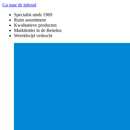
Ga naar de inhoud
Specialist sinds 1969
Ruim assortiment
Kwalitatieve producten
Marktleider in de Benelux
Wereldwijd verkocht