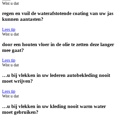
Wist u dat
regen en vuil de waterafstotende coating van uw jas
kunnen aantasten?
Lees tip
Wist u dat
door een houten vloer in de olie te zetten deze langer
mee gaat?
Lees tip
Wist u dat
…u bij vlekken in uw lederen autobekleding nooit
moet wrijven?
Lees tip
Wist u dat
…u bij vlekken in uw kleding nooit warm water
moet gebruiken?