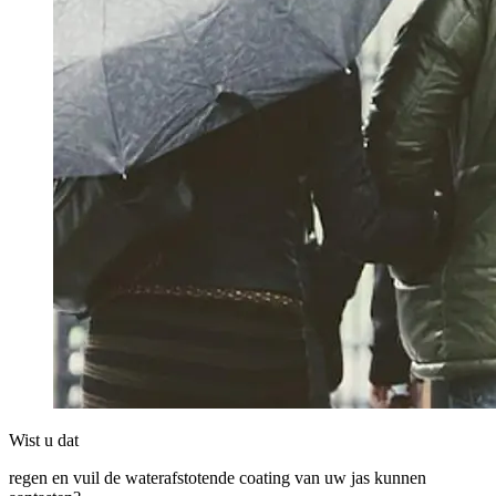
Wist u dat
regen en vuil de waterafstotende coating van uw jas kunnen