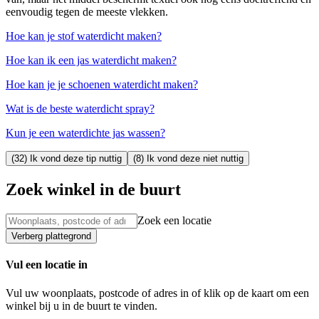
eenvoudig tegen de meeste vlekken.
Hoe kan je stof waterdicht maken?
Hoe kan ik een jas waterdicht maken?
Hoe kan je je schoenen waterdicht maken?
Wat is de beste waterdicht spray?
Kun je een waterdichte jas wassen?
(32) Ik vond deze tip nuttig
(8) Ik vond deze niet nuttig
Zoek winkel in de buurt
Zoek een locatie
Verberg plattegrond
Vul een locatie in
Vul uw woonplaats, postcode of adres in of klik op de kaart om een
winkel bij u in de buurt te vinden.