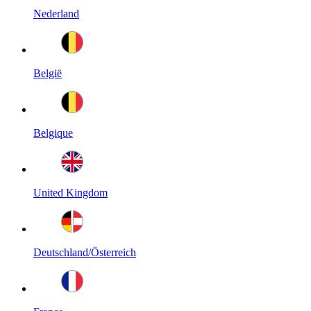
Nederland
België
Belgique
United Kingdom
Deutschland/Österreich