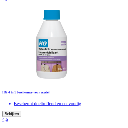
HG 4 in 1 beschermer voor textiel
Beschermt doeltreffend en eenvoudig
Bekijken
4,6