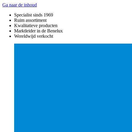
Ga naar de inhoud
Specialist sinds 1969
Ruim assortiment
Kwalitatieve producten
Marktleider in de Benelux
Wereldwijd verkocht