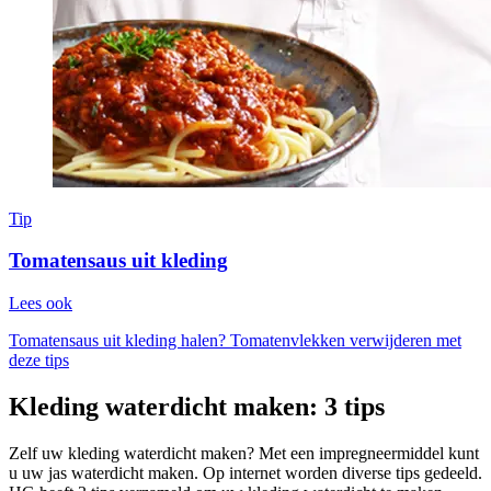
Tip
Tomatensaus uit kleding
Lees ook
Tomatensaus uit kleding halen? Tomatenvlekken verwijderen met
deze tips
Kleding waterdicht maken: 3 tips
Zelf uw kleding waterdicht maken? Met een impregneermiddel kunt
u uw jas waterdicht maken. Op internet worden diverse tips gedeeld.