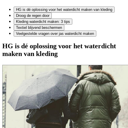
HG is dé oplossing voor het waterdicht maken van kleding
Droog de regen door
Kleding waterdicht maken: 3 tips
Textiel blijvend beschermen
Veelgestelde vragen over jas waterdicht maken
HG is dé oplossing voor het waterdicht
maken van kleding