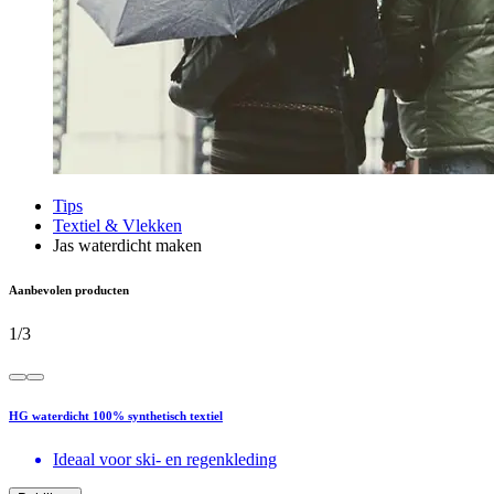
Tips
Textiel & Vlekken
Jas waterdicht maken
Aanbevolen producten
1
/
3
HG waterdicht 100% synthetisch textiel
Ideaal voor ski- en regenkleding