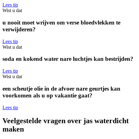
Lees tip
Wist u dat
u nooit moet wrijven om verse bloedvlekken te
verwijderen?
Lees tip
Wist u dat
soda en kokend water nare luchtjes kan bestrijden?
Lees tip
Wist u dat
een scheutje olie in de afvoer nare geurtjes kan
voorkomen als u op vakantie gaat?
Lees tip
Veelgestelde vragen over jas waterdicht
maken