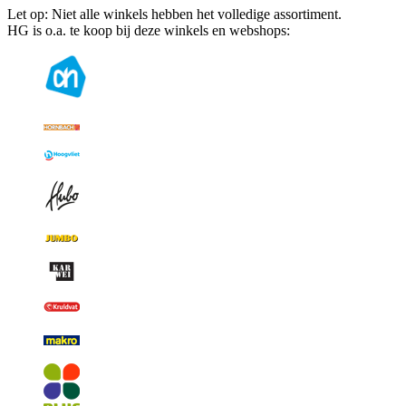
Let op: Niet alle winkels hebben het volledige assortiment.
HG is o.a. te koop bij deze winkels en webshops: