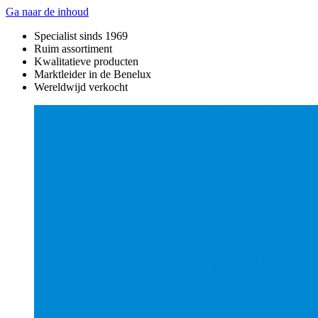
Ga naar de inhoud
Specialist sinds 1969
Ruim assortiment
Kwalitatieve producten
Marktleider in de Benelux
Wereldwijd verkocht