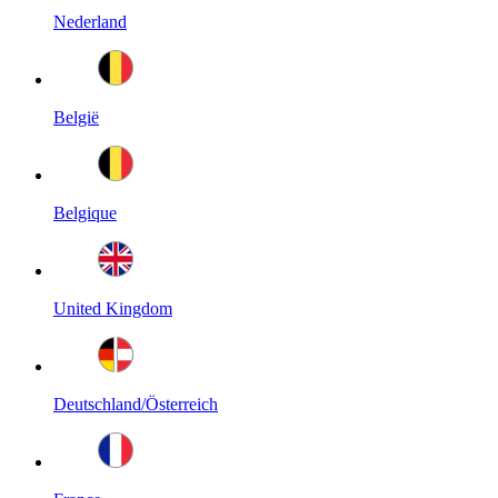
Nederland
België
Belgique
United Kingdom
Deutschland/Österreich