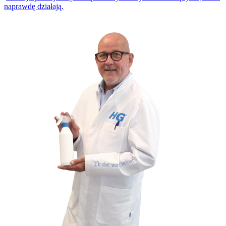
naprawdę działają.