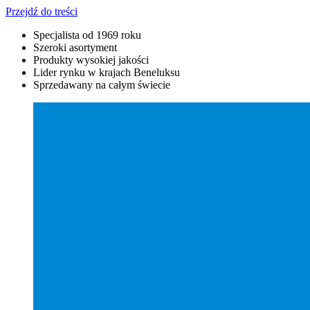
Przejdź do treści
Specjalista od 1969 roku
Szeroki asortyment
Produkty wysokiej jakości
Lider rynku w krajach Beneluksu
Sprzedawany na całym świecie