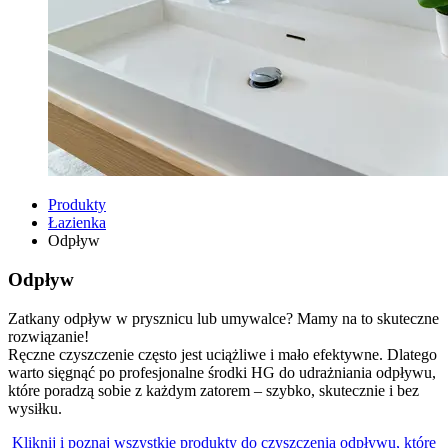
Produkty
Łazienka
Odpływ
Odpływ
Zatkany odpływ w prysznicu lub umywalce? Mamy na to skuteczne
rozwiązanie!
Ręczne czyszczenie często jest uciążliwe i mało efektywne. Dlatego
warto sięgnąć po profesjonalne środki HG do udrażniania odpływu,
które poradzą sobie z każdym zatorem – szybko, skutecznie i bez
wysiłku.
Kliknij i poznaj wszystkie produkty do czyszczenia odpływu, które