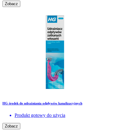
Zobacz
HG środek do udrażniania odpływów kanalizacyjnych
Produkt gotowy do użycia
Zobacz