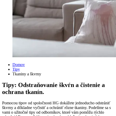
Domov
Tipy
Tkaniny a škvrny
Tipy: Odstraňovanie škvŕn a čistenie a
ochrana tkanín.
Pomocou tipov od spoločnosti HG dokážete jednoducho odstrániť
škvrny a dôkladne vyčistiť a ochrániť rôzne tkaniny. Podelíme sa s
vami o užitočné tipy od odborníkov, ktoré vám pomôžu rýchlo