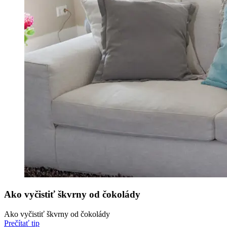
Ako vyčistiť škvrny od čokolády
Ako vyčistiť škvrny od čokolády
Prečítať tip