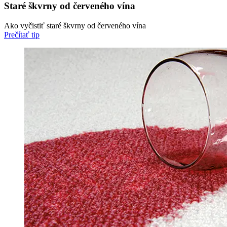
Staré škvrny od červeného vína
Ako vyčistiť staré škvrny od červeného vína
Prečítať tip