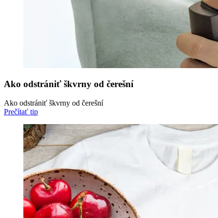
Ako odstrániť škvrny od čerešní
Ako odstrániť škvrny od čerešní
Prečítať tip