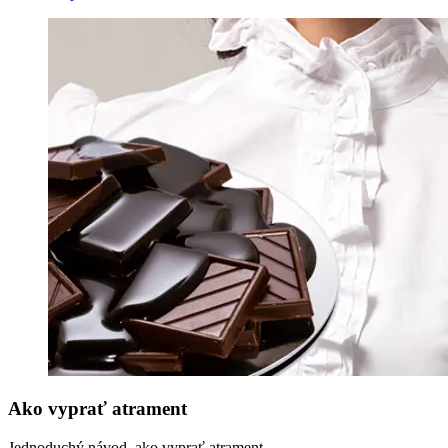
Ako vyprať atrament
Jednoduchý návod, ako vyprať atrament