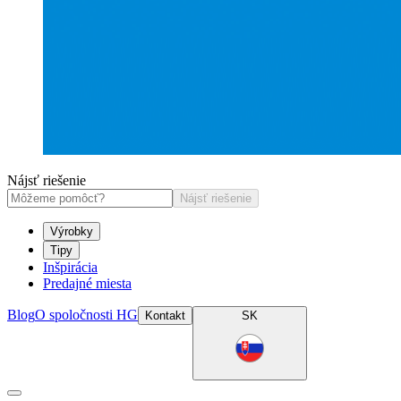
Nájsť riešenie
Nájsť riešenie
Výrobky
Tipy
Inšpirácia
Predajné miesta
Blog
O spoločnosti HG
Kontakt
SK