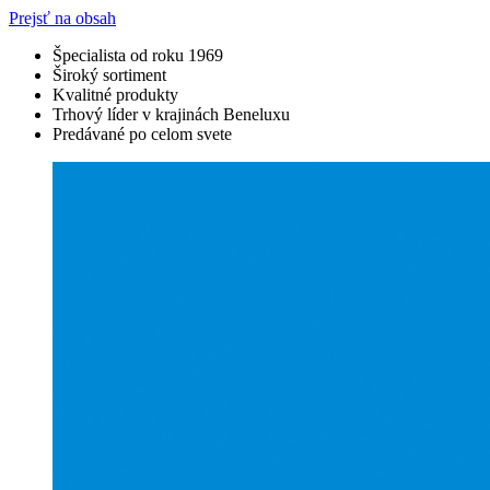
Prejsť na obsah
Špecialista od roku 1969
Široký sortiment
Kvalitné produkty
Trhový líder v krajinách Beneluxu
Predávané po celom svete