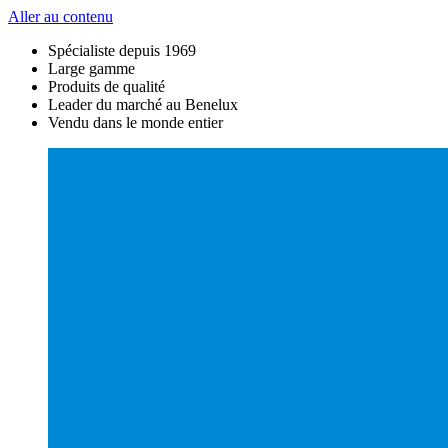
Aller au contenu
Spécialiste depuis 1969
Large gamme
Produits de qualité
Leader du marché au Benelux
Vendu dans le monde entier