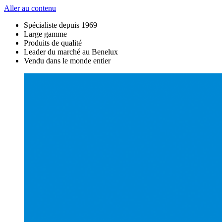
Aller au contenu
Spécialiste depuis 1969
Large gamme
Produits de qualité
Leader du marché au Benelux
Vendu dans le monde entier