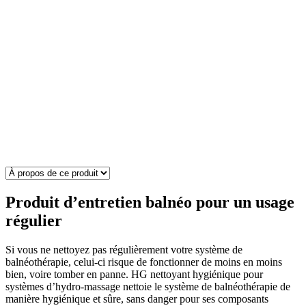
Produit d’entretien balnéo pour un usage
régulier
Si vous ne nettoyez pas régulièrement votre système de
balnéothérapie, celui-ci risque de fonctionner de moins en moins
bien, voire tomber en panne. HG nettoyant hygiénique pour
systèmes d’hydro-massage nettoie le système de balnéothérapie de
manière hygiénique et sûre, sans danger pour ses composants