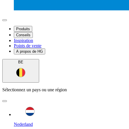
Produits
Conseils
Inspiration
Points de vente
A propos de HG
BE
Sélectionnez un pays ou une région
Nederland