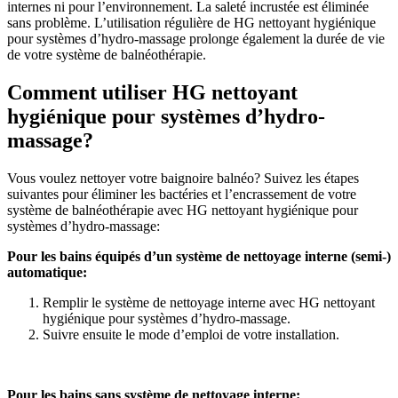
internes ni pour l’environnement. La saleté incrustée est éliminée
sans problème. L’utilisation régulière de HG nettoyant hygiénique
pour systèmes d’hydro-massage prolonge également la durée de vie
de votre système de balnéothérapie.
Comment utiliser HG nettoyant
hygiénique pour systèmes d’hydro-
massage?
Vous voulez nettoyer votre baignoire balnéo? Suivez les étapes
suivantes pour éliminer les bactéries et l’encrassement de votre
système de balnéothérapie avec HG nettoyant hygiénique pour
systèmes d’hydro-massage:
Pour les bains équipés d’un système de nettoyage interne (semi-)
automatique:
Remplir le système de nettoyage interne avec HG nettoyant
hygiénique pour systèmes d’hydro-massage.
Suivre ensuite le mode d’emploi de votre installation.
Pour les bains sans système de nettoyage interne: