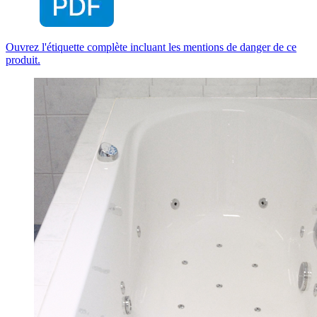
Ouvrez l'étiquette complète incluant les mentions de danger de ce
produit.