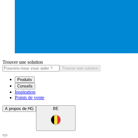
Trouver une solution
Trouver une solution
Produits
Conseils
Inspiration
Points de vente
A propos de HG
BE