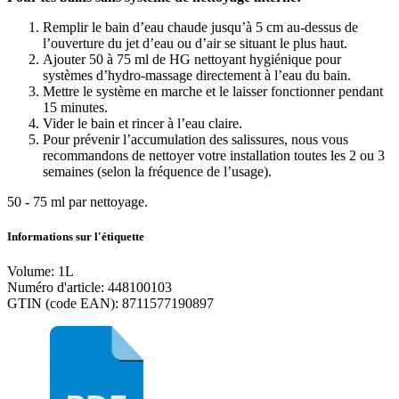
Remplir le bain d’eau chaude jusqu’à 5 cm au-dessus de
l’ouverture du jet d’eau ou d’air se situant le plus haut.
Ajouter 50 à 75 ml de HG nettoyant hygiénique pour
systèmes d’hydro-massage directement à l’eau du bain.
Mettre le système en marche et le laisser fonctionner pendant
15 minutes.
Vider le bain et rincer à l’eau claire.
Pour prévenir l’accumulation des salissures, nous vous
recommandons de nettoyer votre installation toutes les 2 ou 3
semaines (selon la fréquence de l’usage).
50 - 75 ml par nettoyage.
Informations sur l'étiquette
Volume: 1L
Numéro d'article: 448100103
GTIN (code EAN): 8711577190897