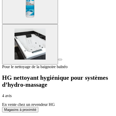
Pour le nettoyage de la baignoire balnéo
HG nettoyant hygiénique pour systèmes
d’hydro-massage
4 avis
En vente chez un revendeur HG
Magasins à proximité