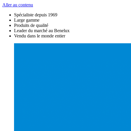
Aller au contenu
Spécialiste depuis 1969
Large gamme
Produits de qualité
Leader du marché au Benelux
Vendu dans le monde entier