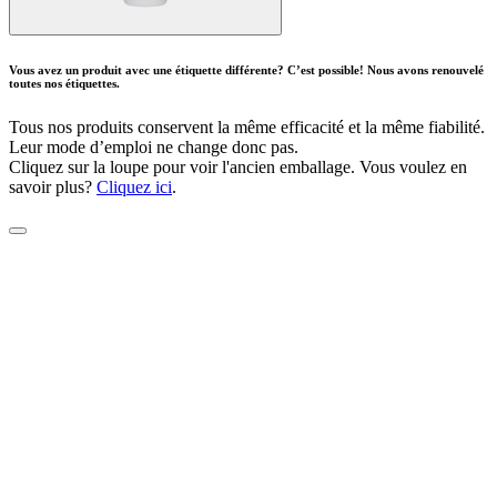
Vous avez un produit avec une étiquette différente? C’est possible! Nous avons renouvelé
toutes nos étiquettes.
Tous nos produits conservent la même efficacité et la même fiabilité.
Leur mode d’emploi ne change donc pas.
Cliquez sur la loupe pour voir l'ancien emballage. Vous voulez en
savoir plus?
Cliquez ici
.