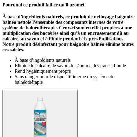
Pourquoi ce produit fait ce qu'il promet.
À base d’ingrédients naturels, ce produit de nettoyage baignoire
balnéo nettoie l’ensemble des composants internes de votre
système de balnéothérapie. Ceux-ci sont en effet propices à une
multiplication des bactéries ainsi qu’à un encrassement dû au
calcaire, au savon et à l’huile pendant et après l’utilisation.
Notre produit désinfectant pour baignoire balnéo élimine toutes
ces saletés.
À base d’ingrédients naturels
Élimine le calcaire, le savon, le sébum et les traces d’huile
Rend hygiéniquement propre
Sans danger pour le dispositif interne du système de
balnéothérapie