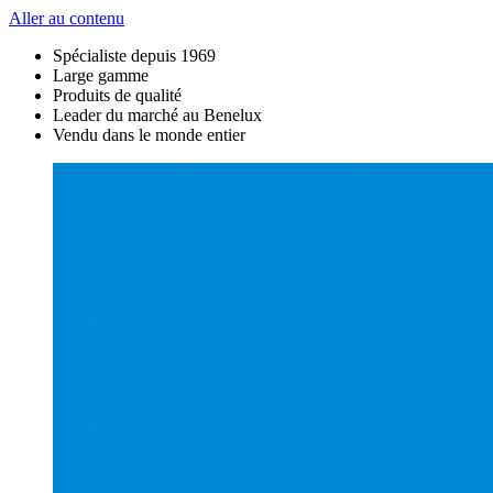
Aller au contenu
Spécialiste depuis 1969
Large gamme
Produits de qualité
Leader du marché au Benelux
Vendu dans le monde entier