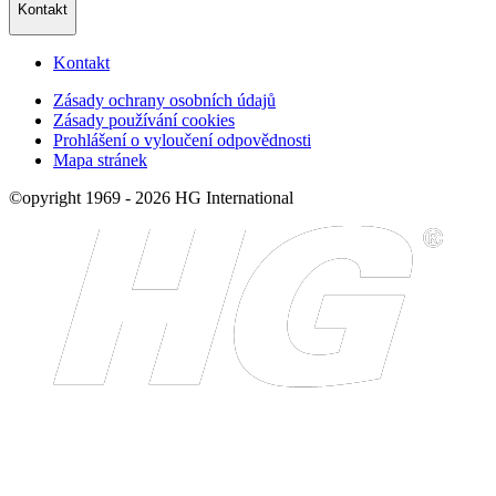
Kontakt
Kontakt
Zásady ochrany osobních údajů
Zásady používání cookies
Prohlášení o vyloučení odpovědnosti
Mapa stránek
©opyright 1969 - 2026 HG International