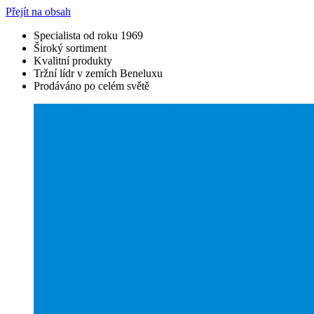
Přejít na obsah
Specialista od roku 1969
Široký sortiment
Kvalitní produkty
Tržní lídr v zemích Beneluxu
Prodáváno po celém světě