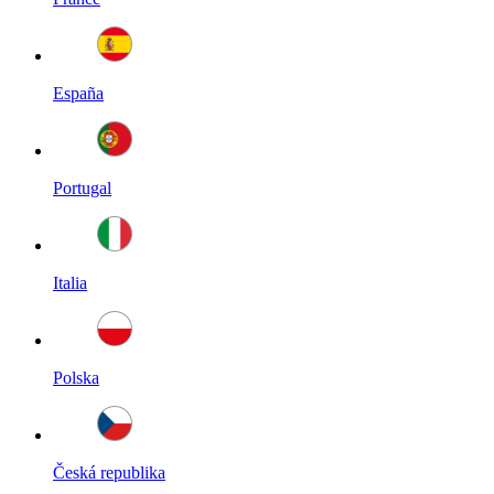
España
Portugal
Italia
Polska
Česká republika