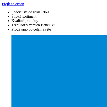
Přejít na obsah
Specialista od roku 1969
Široký sortiment
Kvalitní produkty
Tržní lídr v zemích Beneluxu
Prodáváno po celém světě