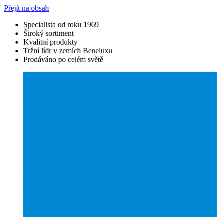
Přejít na obsah
Specialista od roku 1969
Široký sortiment
Kvalitní produkty
Tržní lídr v zemích Beneluxu
Prodáváno po celém světě