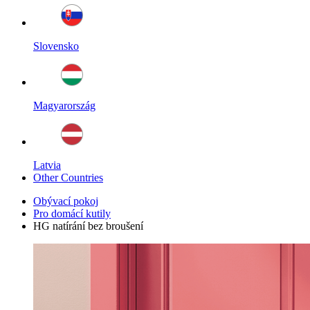
Slovensko
Magyarország
Latvia
Other Countries
Obývací pokoj
Pro domácí kutily
HG natírání bez broušení