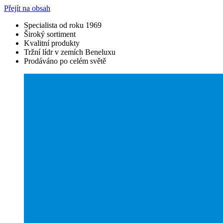
Přejít na obsah
Specialista od roku 1969
Široký sortiment
Kvalitní produkty
Tržní lídr v zemích Beneluxu
Prodáváno po celém světě