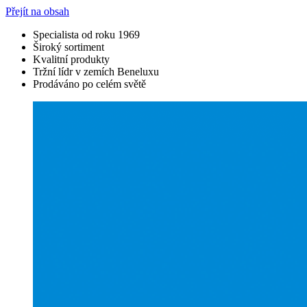
Přejít na obsah
Specialista od roku 1969
Široký sortiment
Kvalitní produkty
Tržní lídr v zemích Beneluxu
Prodáváno po celém světě