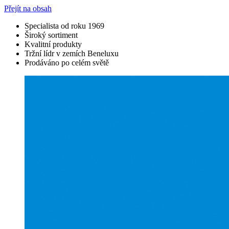
Přejít na obsah
Specialista od roku 1969
Široký sortiment
Kvalitní produkty
Tržní lídr v zemích Beneluxu
Prodáváno po celém světě