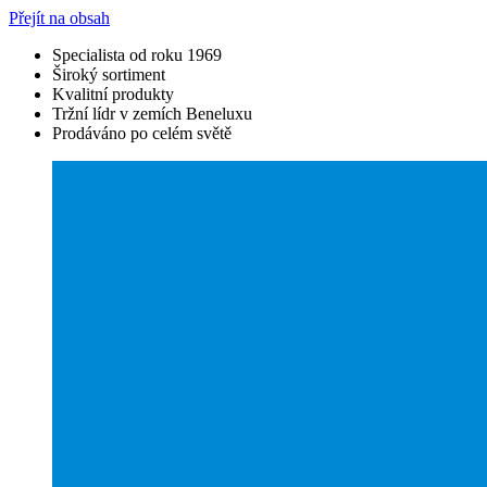
Přejít na obsah
Specialista od roku 1969
Široký sortiment
Kvalitní produkty
Tržní lídr v zemích Beneluxu
Prodáváno po celém světě