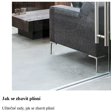
Jak se zbavit plísní
Užitečné rady, jak se zbavit plísní