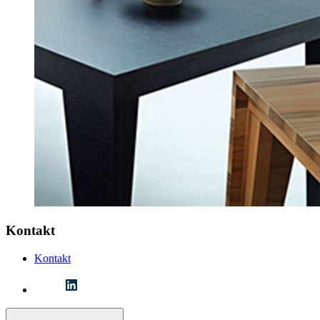
Kontakt
Kontakt