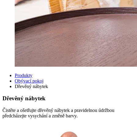
Produkty
Obývací pokoj
Dřevěný nábytek
Dřevěný nábytek
Čistěte a ošetřujte dřevěný nábytek a pravidelnou údržbou
předcházejte vysychání a změně barvy.