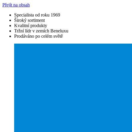
Přejít na obsah
Specialista od roku 1969
Široký sortiment
Kvalitní produkty
Tržní lídr v zemích Beneluxu
Prodáváno po celém světě