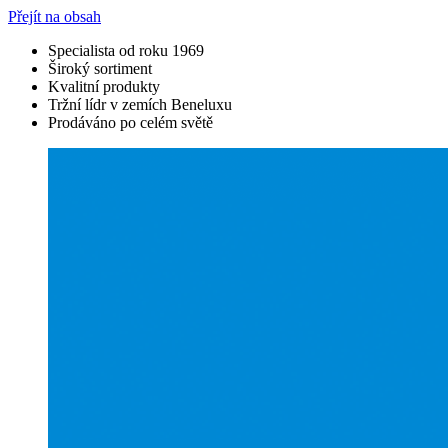
Přejít na obsah
Specialista od roku 1969
Široký sortiment
Kvalitní produkty
Tržní lídr v zemích Beneluxu
Prodáváno po celém světě