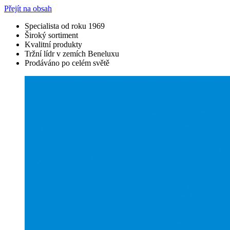
Přejít na obsah
Specialista od roku 1969
Široký sortiment
Kvalitní produkty
Tržní lídr v zemích Beneluxu
Prodáváno po celém světě