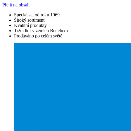
Přejít na obsah
Specialista od roku 1969
Široký sortiment
Kvalitní produkty
Tržní lídr v zemích Beneluxu
Prodáváno po celém světě