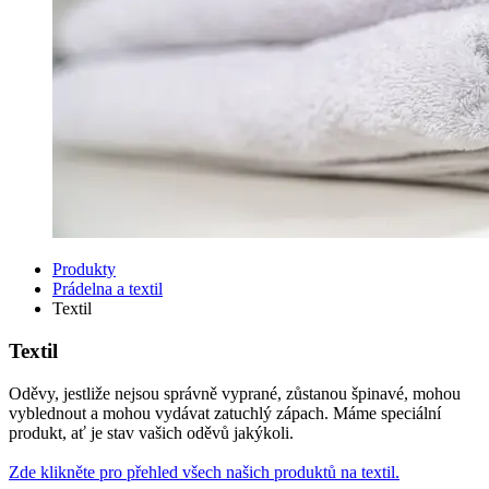
Produkty
Prádelna a textil
Textil
Textil
Oděvy, jestliže nejsou správně vyprané, zůstanou špinavé, mohou
vyblednout a mohou vydávat zatuchlý zápach. Máme speciální
produkt, ať je stav vašich oděvů jakýkoli.
Zde klikněte pro přehled všech našich produktů na textil.