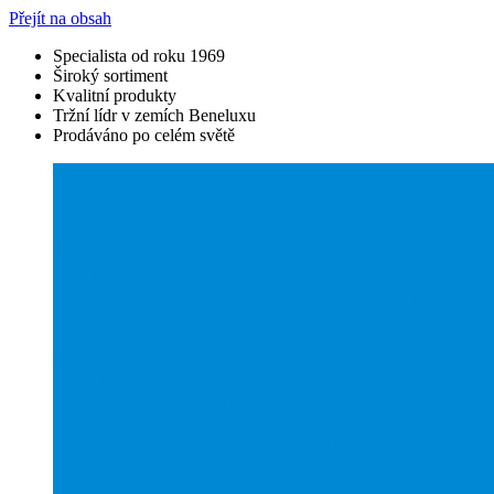
Přejít na obsah
Specialista od roku 1969
Široký sortiment
Kvalitní produkty
Tržní lídr v zemích Beneluxu
Prodáváno po celém světě