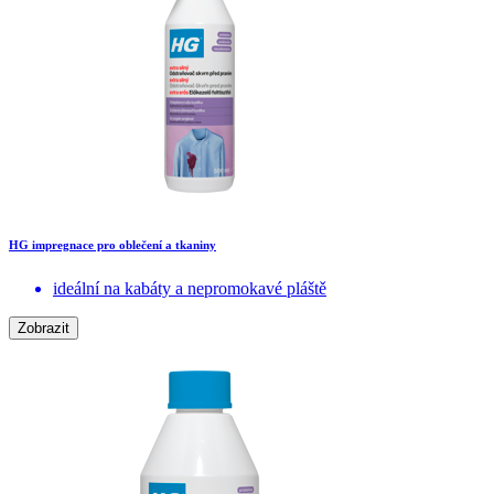
HG impregnace pro oblečení a tkaniny
ideální na kabáty a nepromokavé pláště
Zobrazit