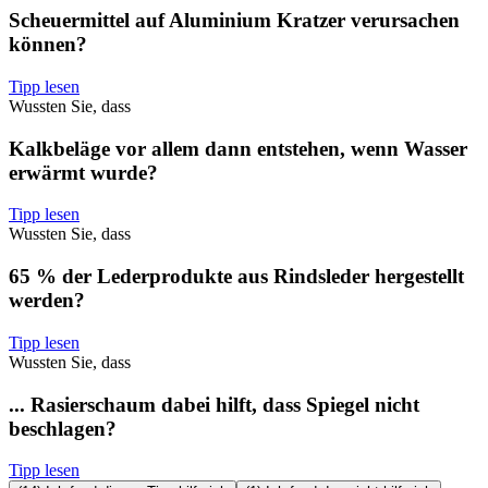
Scheuermittel auf Aluminium Kratzer verursachen
können?
Tipp lesen
Wussten Sie, dass
Kalkbeläge vor allem dann entstehen, wenn Wasser
erwärmt wurde?
Tipp lesen
Wussten Sie, dass
65 % der Lederprodukte aus Rindsleder hergestellt
werden?
Tipp lesen
Wussten Sie, dass
... Rasierschaum dabei hilft, dass Spiegel nicht
beschlagen?
Tipp lesen