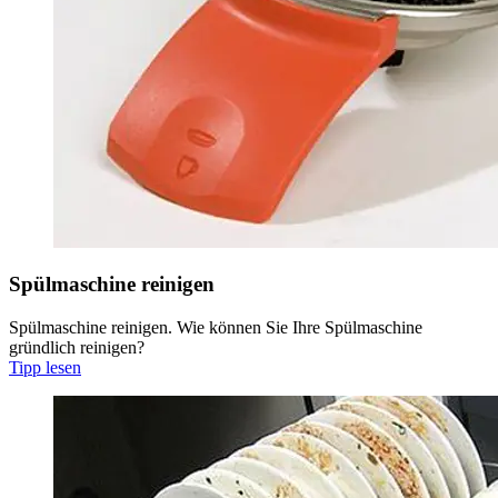
Spülmaschine reinigen
Spülmaschine reinigen. Wie können Sie Ihre Spülmaschine
gründlich reinigen?
Tipp lesen