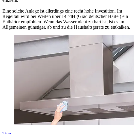
entzieht.
Eine solche Anlage ist allerdings eine recht hohe Investition. Im
Regelfall wird bei Werten über 14 °dH (Grad deutscher Härte ) ein
Enthärter empfohlen. Wenn das Wasser nicht zu hart ist, ist es im
Allgemeinen günstiger, ab und zu die Haushaltsgeräte zu entkalken.
Tipp