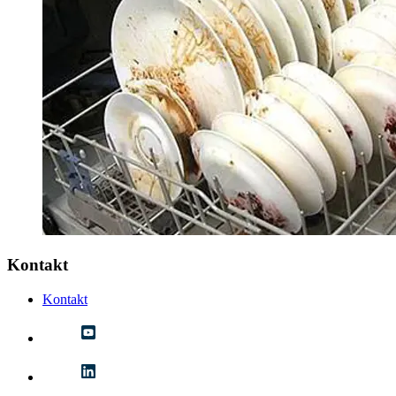
Kontakt
Kontakt