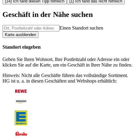
(14) Ich fand diesen Tipp hilfreich
(1) Ich fand das nicht hilfreich
Geschäft in der Nähe suchen
Einen Standort suchen
Karte ausblenden
Standort eingeben
Geben Sie Ihren Wohnort, Ihre Postleitzahl oder Adresse ein oder
klicken Sie auf die Karte, um ein Geschäft in Ihrer Nähe zu finden.
Hinweis: Nicht alle Geschäfte führen das vollständige Sortiment.
HG ist u. a. in diesen Geschäften und Webshops erhältlich: