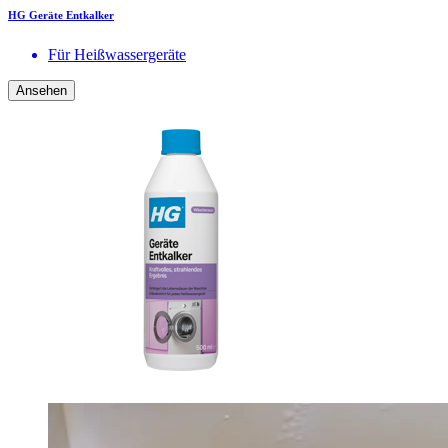
HG Geräte Entkalker
Für Heißwassergeräte
Ansehen