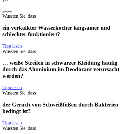
1
/
7
Wussten Sie, dass
ein verkalkter Wasserkocher langsamer und
schlechter funktioniert?
Tipp lesen
Wussten Sie, dass
… weiße Streifen in schwarzer Kleidung häufig
durch das Aluminium im Deodorant verursacht
werden?
Tipp lesen
Wussten Sie, dass
der Geruch von Schweißfüßen durch Bakterien
bedingt ist?
Tipp lesen
Wussten Sie, dass