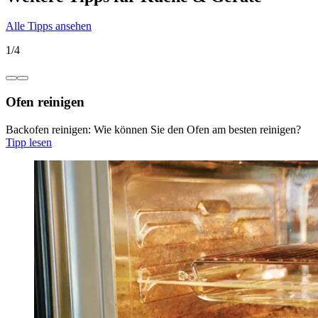
Alle Tipps ansehen
1
/
4
Ofen reinigen
Backofen reinigen: Wie können Sie den Ofen am besten reinigen?
Tipp lesen