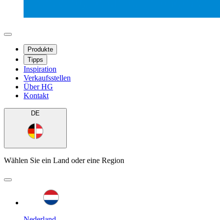
Produkte
Tipps
Inspiration
Verkaufsstellen
Über HG
Kontakt
DE
Wählen Sie ein Land oder eine Region
Nederland