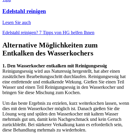
Edelstahl reinigen
Lesen Sie auch
Edelstahl reinigen? 7 Tipps von HG helfen Ihnen
Alternative Möglichkeiten zum
Entkalken des Wasserkochers
1. Den Wasserkocher entkalken mit Reinigungsessig
Reinigungsessig wird aus Naturessig hergestellt, hat aber einen
zusätzlichen Bearbeitungsschritt durchlaufen. Reinigungsessig hat
eine entfettende und entkalkende Wirkung. Gießen Sie einen Teil
Wasser und einen Teil Reinigungsessig in den Wasserkocher und
bringen Sie diese Mischung zum Kochen.
Um das beste Ergebnis zu erzielen, kurz weiterkochen lassen, wenn
dies mit dem Wasserkocher möglich ist. Danach gießen Sie die
Lösung weg und spülen den Wasserkocher mit kaltem Wasser
mehrmals gut um, damit kein Nachgeschmack und kein Geruch
zurückbleibt. Bei stärkerer Verkalkung kann es erforderlich sein,
diese Behandlung mehrmals zu wiederholen.