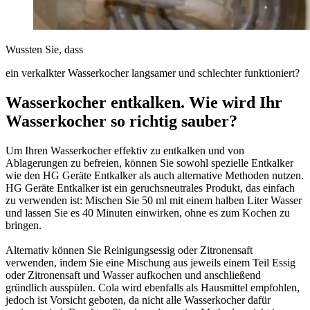
Wussten Sie, dass
ein verkalkter Wasserkocher langsamer und schlechter funktioniert?
Wasserkocher entkalken. Wie wird Ihr
Wasserkocher so richtig sauber?
Um Ihren Wasserkocher effektiv zu entkalken und von
Ablagerungen zu befreien, können Sie sowohl spezielle Entkalker
wie den HG Geräte Entkalker als auch alternative Methoden nutzen.
HG Geräte Entkalker ist ein geruchsneutrales Produkt, das einfach
zu verwenden ist: Mischen Sie 50 ml mit einem halben Liter Wasser
und lassen Sie es 40 Minuten einwirken, ohne es zum Kochen zu
bringen.
Alternativ können Sie Reinigungsessig oder Zitronensaft
verwenden, indem Sie eine Mischung aus jeweils einem Teil Essig
oder Zitronensaft und Wasser aufkochen und anschließend
gründlich ausspülen. Cola wird ebenfalls als Hausmittel empfohlen,
jedoch ist Vorsicht geboten, da nicht alle Wasserkocher dafür