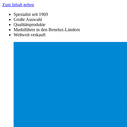
Zum Inhalt gehen
Spezialist seit 1969
Große Auswahl
Qualitätsprodukte
Marktführer in den Benelux-Ländern
Weltweit verkauft