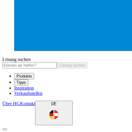
Lösung suchen
Lösung suchen
Produkte
Tipps
Inspiration
Verkaufsstellen
Über HG
Kontakt
DE