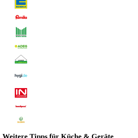
Weitere Tipps für Küche & Geräte