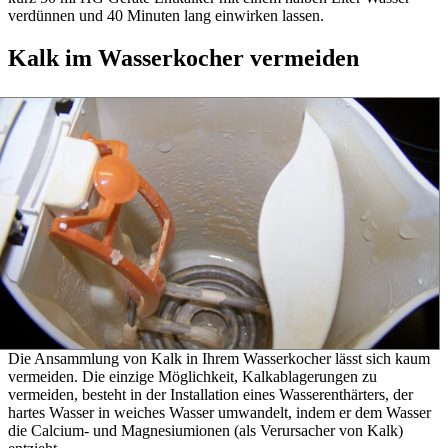
verdünnen und 40 Minuten lang einwirken lassen.
Kalk im Wasserkocher vermeiden
Die Ansammlung von Kalk in Ihrem Wasserkocher lässt sich kaum
vermeiden. Die einzige Möglichkeit, Kalkablagerungen zu
vermeiden, besteht in der Installation eines Wasserenthärters, der
hartes Wasser in weiches Wasser umwandelt, indem er dem Wasser
die Calcium- und Magnesiumionen (als Verursacher von Kalk)