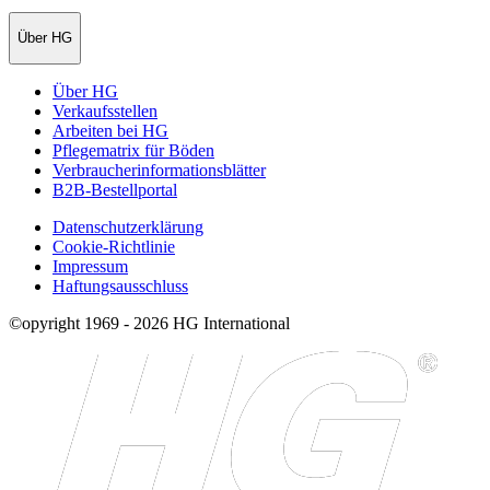
Über HG
Über HG
Verkaufsstellen
Arbeiten bei HG
Pflegematrix für Böden
Verbraucherinformationsblätter
B2B-Bestellportal
Datenschutzerklärung
Cookie-Richtlinie
Impressum
Haftungsausschluss
©opyright 1969 - 2026 HG International