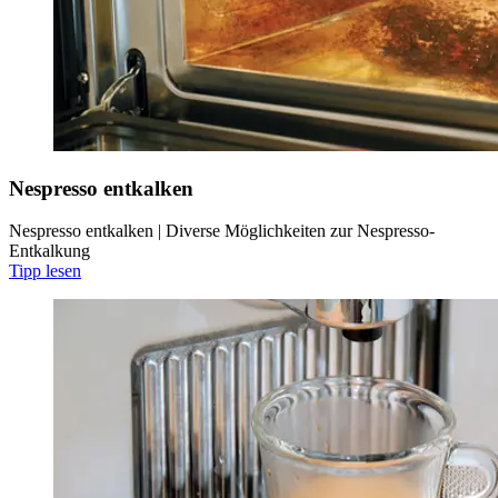
Nespresso entkalken
Nespresso entkalken | Diverse Möglichkeiten zur Nespresso-
Entkalkung
Tipp lesen