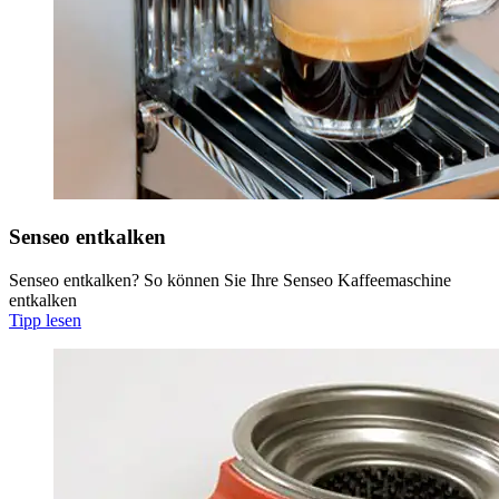
Senseo entkalken
Senseo entkalken? So können Sie Ihre Senseo Kaffeemaschine
entkalken
Tipp lesen