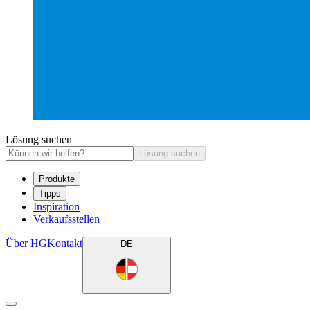
Lösung suchen
Lösung suchen
Produkte
Tipps
Inspiration
Verkaufsstellen
Über HG
Kontakt
DE