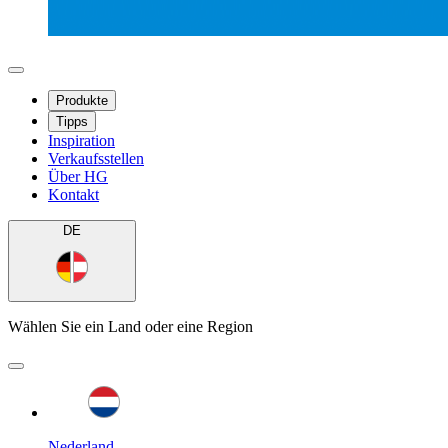
Produkte
Tipps
Inspiration
Verkaufsstellen
Über HG
Kontakt
DE
Wählen Sie ein Land oder eine Region
Nederland