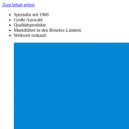
Zum Inhalt gehen
Spezialist seit 1969
Große Auswahl
Qualitätsprodukte
Marktführer in den Benelux-Ländern
Weltweit verkauft