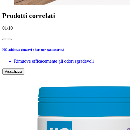
Prodotti correlati
01
/
10
HG additivo rimuovi odori per capi sportivi
Rimuove efficacemente gli odori sgradevoli
Visualizza