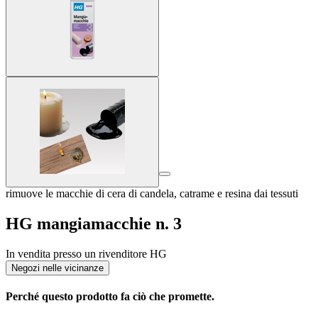
rimuove le macchie di cera di candela, catrame e resina dai tessuti
HG mangiamacchie n. 3
In vendita presso un rivenditore HG
Negozi nelle vicinanze
Perché questo prodotto fa ciò che promette.