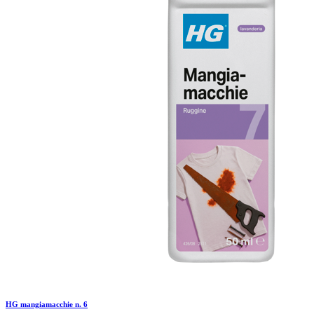
HG mangiamacchie n. 6