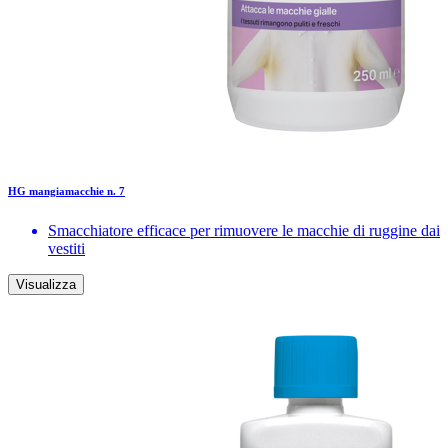
HG mangiamacchie n. 7
Smacchiatore efficace per rimuovere le macchie di ruggine dai
vestiti
Visualizza