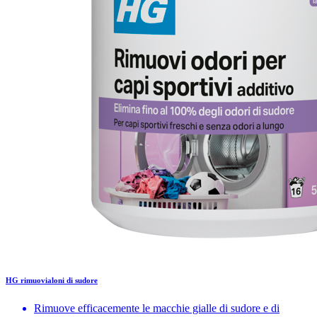
HG rimuovialoni di sudore
Rimuove efficacemente le macchie gialle di sudore e di