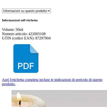
Informazioni sull'etichetta
Volume: 50ml
Numero articolo: 422005108
GTIN (codice EAN): 87297904
Apri l'etichetta completa incluse le indicazioni di pericolo di questo
prodotto.