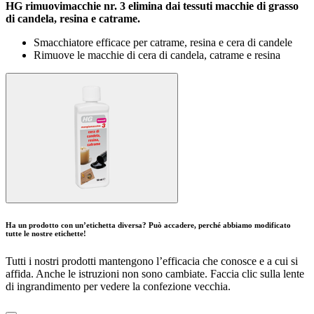
HG rimuovimacchie nr. 3 elimina dai tessuti macchie di grasso
di candela, resina e catrame.
Smacchiatore efficace per catrame, resina e cera di candele
Rimuove le macchie di cera di candela, catrame e resina
Ha un prodotto con un’etichetta diversa? Può accadere, perché abbiamo modificato
tutte le nostre etichette!
Tutti i nostri prodotti mantengono l’efficacia che conosce e a cui si
affida. Anche le istruzioni non sono cambiate. Faccia clic sulla lente
di ingrandimento per vedere la confezione vecchia.