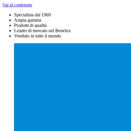
Vai al contenuto
Specialista dal 1969
Ampia gamma
Prodotti di qualità
Leader di mercato nel Benelux
Venduto in tutto il mondo