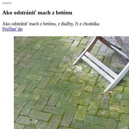
Ako odstrániť mach z betónu
Ako odstrániť mach z betónu, z dlažby, či z chodníka
Prečítať tip