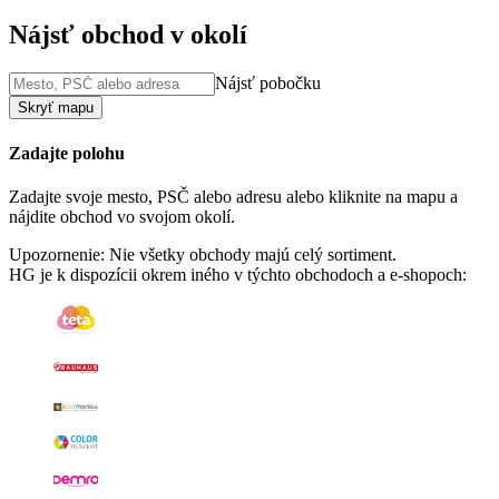
Nájsť obchod v okolí
Nájsť pobočku
Skryť mapu
Zadajte polohu
Zadajte svoje mesto, PSČ alebo adresu alebo kliknite na mapu a
nájdite obchod vo svojom okolí.
Upozornenie: Nie všetky obchody majú celý sortiment.
HG je k dispozícii okrem iného v týchto obchodoch a e-shopoch: