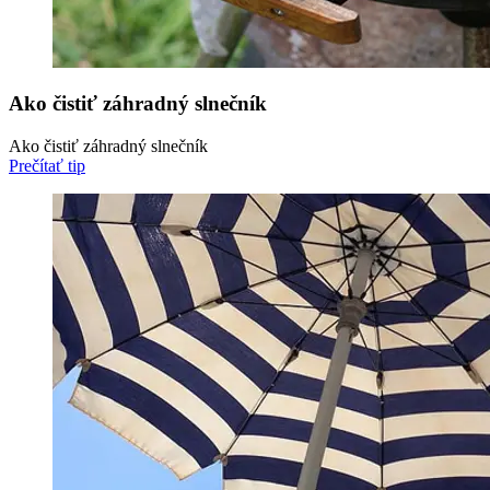
Ako čistiť záhradný slnečník
Ako čistiť záhradný slnečník
Prečítať tip