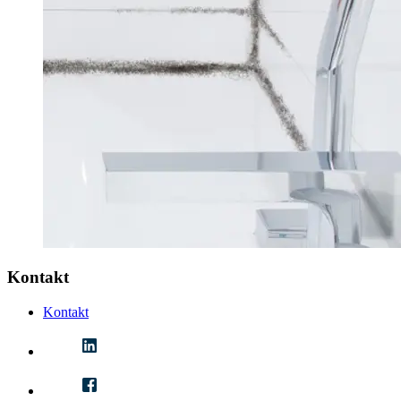
Kontakt
Kontakt