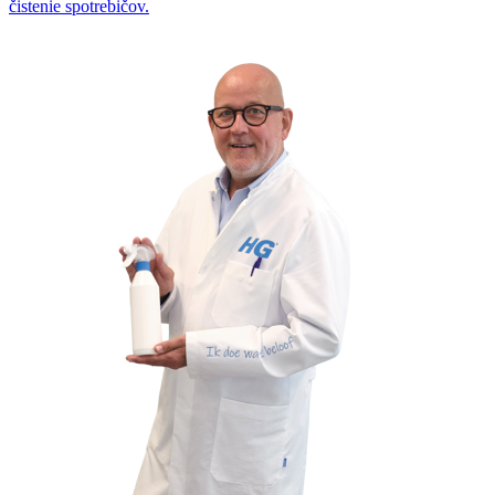
čistenie spotrebičov.