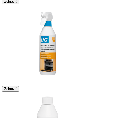
Zobraziť
Zobraziť