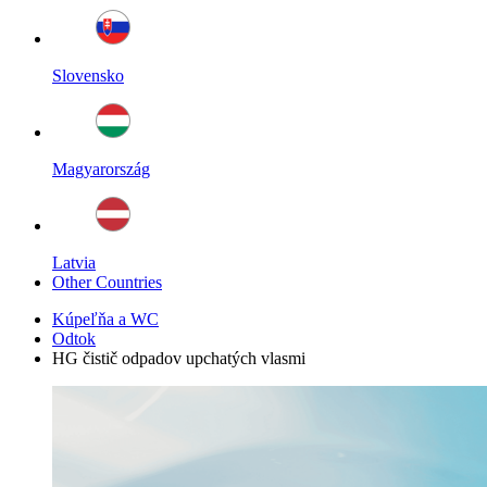
Slovensko
Magyarország
Latvia
Other Countries
Kúpeľňa a WC
Odtok
HG čistič odpadov upchatých vlasmi