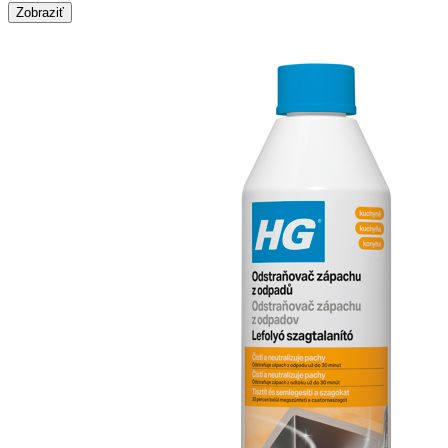
Zobraziť