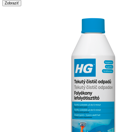
Zobraziť