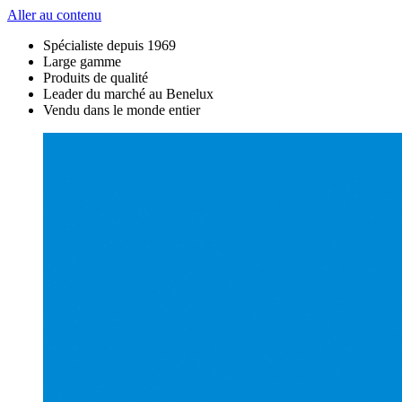
Aller au contenu
Spécialiste depuis 1969
Large gamme
Produits de qualité
Leader du marché au Benelux
Vendu dans le monde entier