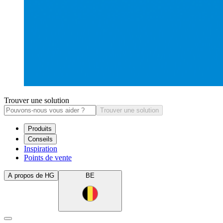
Trouver une solution
Trouver une solution
Produits
Conseils
Inspiration
Points de vente
A propos de HG
BE