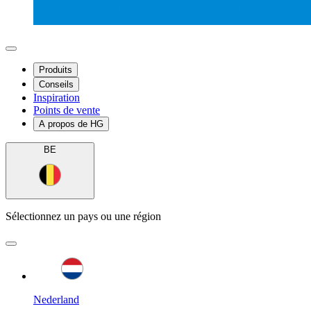
Produits
Conseils
Inspiration
Points de vente
A propos de HG
BE
Sélectionnez un pays ou une région
Nederland