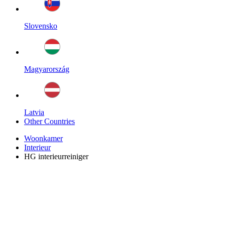
Slovensko
Magyarország
Latvia
Other Countries
Woonkamer
Interieur
HG interieurreiniger