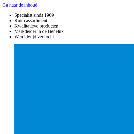
Ga naar de inhoud
Specialist sinds 1969
Ruim assortiment
Kwalitatieve producten
Marktleider in de Benelux
Wereldwijd verkocht