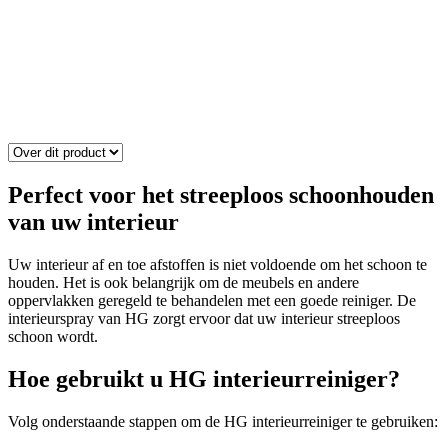
Perfect voor het streeploos schoonhouden
van uw interieur
Uw interieur af en toe afstoffen is niet voldoende om het schoon te
houden. Het is ook belangrijk om de meubels en andere
oppervlakken geregeld te behandelen met een goede reiniger. De
interieurspray van HG zorgt ervoor dat uw interieur streeploos
schoon wordt.
Hoe gebruikt u HG interieurreiniger?
Volg onderstaande stappen om de HG interieurreiniger te gebruiken: