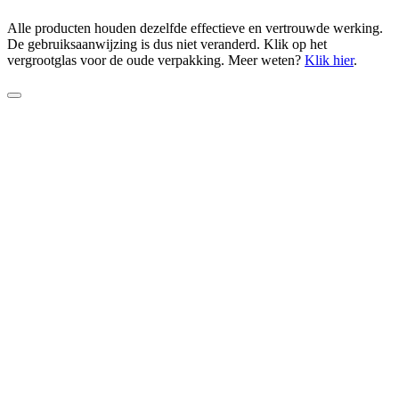
Alle producten houden dezelfde effectieve en vertrouwde werking.
De gebruiksaanwijzing is dus niet veranderd. Klik op het
vergrootglas voor de oude verpakking. Meer weten?
Klik hier
.