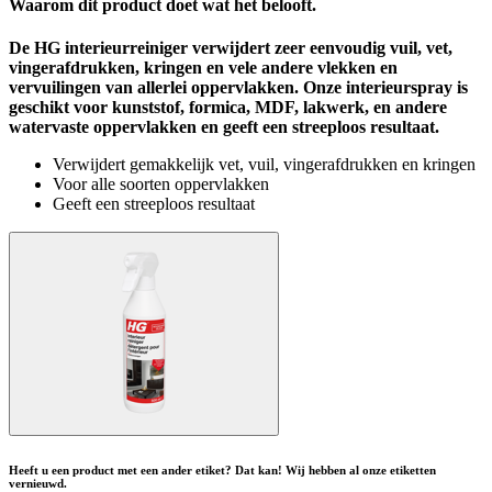
Waarom dit product doet wat het belooft.
De HG interieurreiniger verwijdert zeer eenvoudig vuil, vet,
vingerafdrukken, kringen en vele andere vlekken en
vervuilingen van allerlei oppervlakken. Onze interieurspray is
geschikt voor kunststof, formica, MDF, lakwerk, en andere
watervaste oppervlakken en geeft een streeploos resultaat.
Verwijdert gemakkelijk vet, vuil, vingerafdrukken en kringen
Voor alle soorten oppervlakken
Geeft een streeploos resultaat
Heeft u een product met een ander etiket? Dat kan! Wij hebben al onze etiketten
vernieuwd.