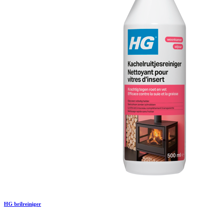
HG brilreiniger