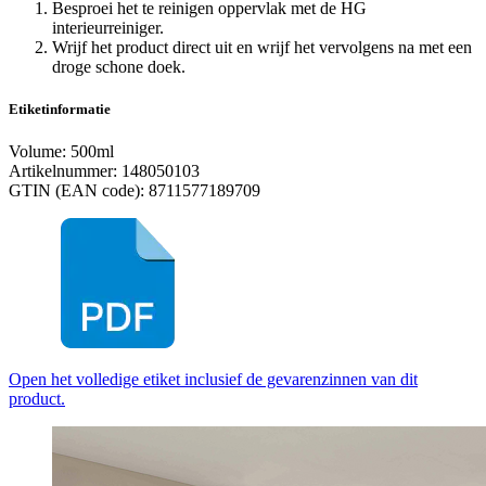
Besproei het te reinigen oppervlak met de HG
interieurreiniger.
Wrijf het product direct uit en wrijf het vervolgens na met een
droge schone doek.
Etiketinformatie
Volume: 500ml
Artikelnummer: 148050103
GTIN (EAN code): 8711577189709
Open het volledige etiket inclusief de gevarenzinnen van dit
product.