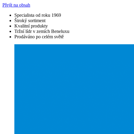
Přejít na obsah
Specialista od roku 1969
Široký sortiment
Kvalitní produkty
Tržní lídr v zemích Beneluxu
Prodáváno po celém světě