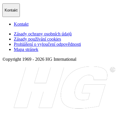
Kontakt
Kontakt
Zásady ochrany osobních údajů
Zásady používání cookies
Prohlášení o vyloučení odpovědnosti
Mapa stránek
©opyright 1969 - 2026 HG International