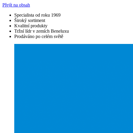
Přejít na obsah
Specialista od roku 1969
Široký sortiment
Kvalitní produkty
Tržní lídr v zemích Beneluxu
Prodáváno po celém světě