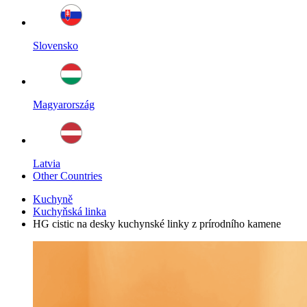
Slovensko
Magyarország
Latvia
Other Countries
Kuchyně
Kuchyňská linka
HG cistic na desky kuchynské linky z prírodního kamene