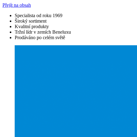
Přejít na obsah
Specialista od roku 1969
Široký sortiment
Kvalitní produkty
Tržní lídr v zemích Beneluxu
Prodáváno po celém světě