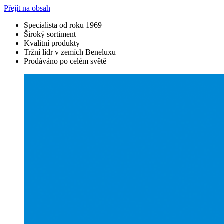
Přejít na obsah
Specialista od roku 1969
Široký sortiment
Kvalitní produkty
Tržní lídr v zemích Beneluxu
Prodáváno po celém světě