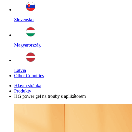
Slovensko
Magyarország
Latvia
Other Countries
Hlavní stránka
Produkty
HG power gel na trouby s aplikátorem