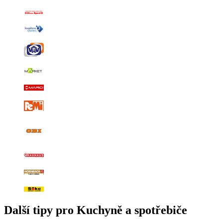
Další tipy pro Kuchyně a spotřebiče