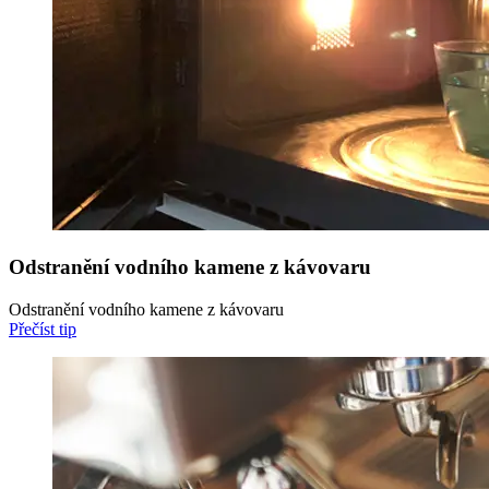
Odstranění vodního kamene z kávovaru
Odstranění vodního kamene z kávovaru
Přečíst tip