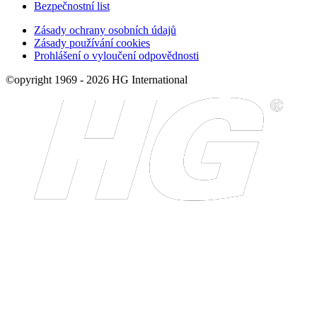
Bezpečnostní list
Zásady ochrany osobních údajů
Zásady používání cookies
Prohlášení o vyloučení odpovědnosti
©opyright 1969 - 2026 HG International