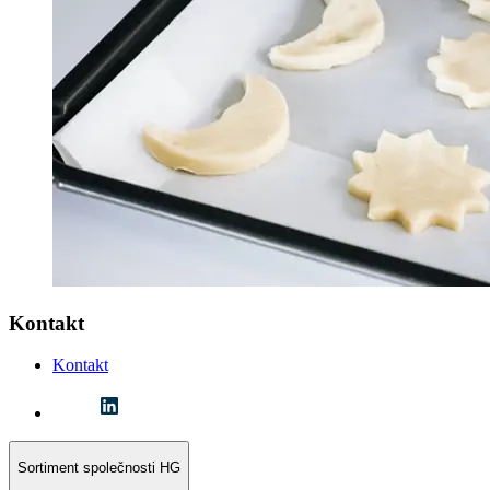
Kontakt
Kontakt
Sortiment společnosti HG