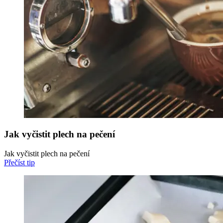
Jak vyčistit plech na pečení
Jak vyčistit plech na pečení
Přečíst tip