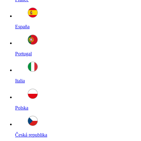
España
Portugal
Italia
Polska
Česká republika