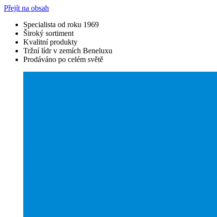
Přejít na obsah
Specialista od roku 1969
Široký sortiment
Kvalitní produkty
Tržní lídr v zemích Beneluxu
Prodáváno po celém světě