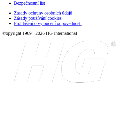
Bezpečnostní list
Zásady ochrany osobních údajů
Zásady používání cookies
Prohlášení o vyloučení odpovědnosti
©opyright 1969 - 2026 HG International