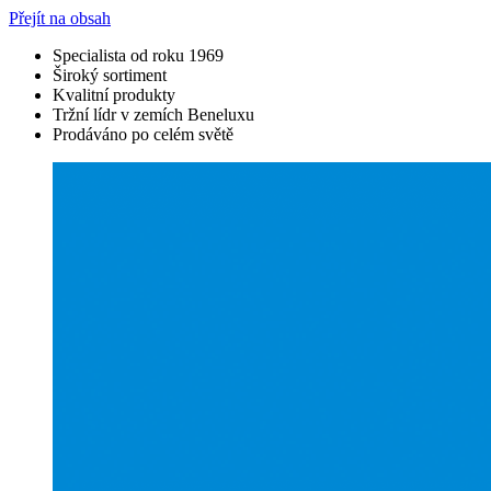
Přejít na obsah
Specialista od roku 1969
Široký sortiment
Kvalitní produkty
Tržní lídr v zemích Beneluxu
Prodáváno po celém světě