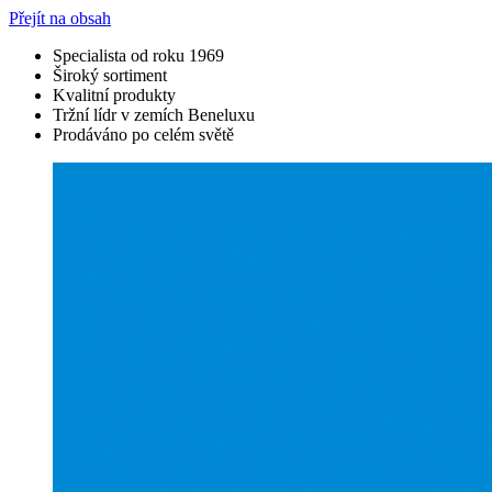
Přejít na obsah
Specialista od roku 1969
Široký sortiment
Kvalitní produkty
Tržní lídr v zemích Beneluxu
Prodáváno po celém světě