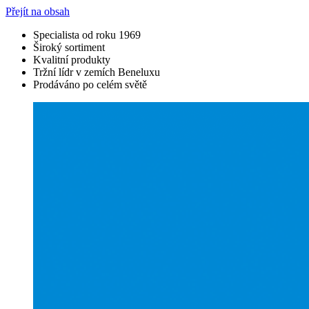
Přejít na obsah
Specialista od roku 1969
Široký sortiment
Kvalitní produkty
Tržní lídr v zemích Beneluxu
Prodáváno po celém světě