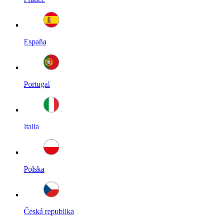
España
Portugal
Italia
Polska
Česká republika