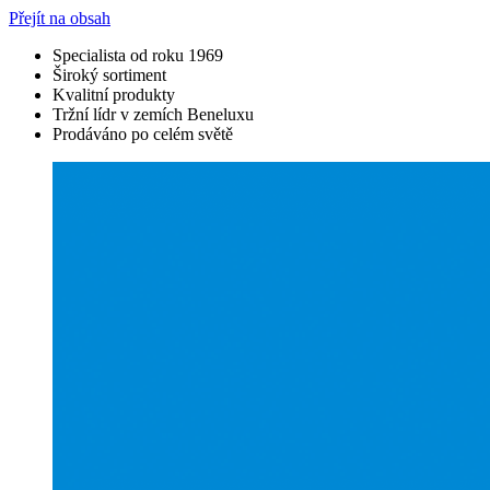
Přejít na obsah
Specialista od roku 1969
Široký sortiment
Kvalitní produkty
Tržní lídr v zemích Beneluxu
Prodáváno po celém světě