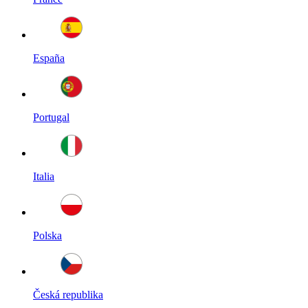
España
Portugal
Italia
Polska
Česká republika