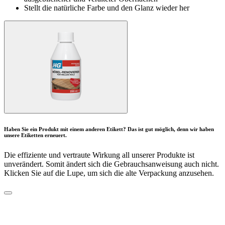
Stellt die natürliche Farbe und den Glanz wieder her
Haben Sie ein Produkt mit einem anderen Etikett? Das ist gut möglich, denn wir haben
unsere Etiketten erneuert.
Die effiziente und vertraute Wirkung all unserer Produkte ist
unverändert. Somit ändert sich die Gebrauchsanweisung auch nicht.
Klicken Sie auf die Lupe, um sich die alte Verpackung anzusehen.