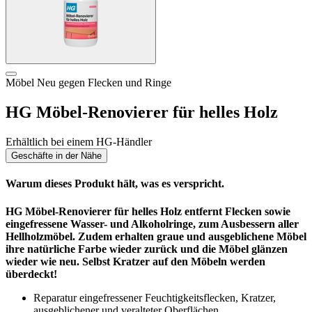
Möbel Neu gegen Flecken und Ringe
HG Möbel-Renovierer für helles Holz
Erhältlich bei einem HG-Händler
Geschäfte in der Nähe
Warum dieses Produkt hält, was es verspricht.
HG Möbel-Renovierer für helles Holz entfernt Flecken sowie
eingefressene Wasser- und Alkoholringe, zum Ausbessern aller
Hellholzmöbel. Zudem erhalten graue und ausgeblichene Möbel
ihre natürliche Farbe wieder zurück und die Möbel glänzen
wieder wie neu. Selbst Kratzer auf den Möbeln werden
überdeckt!
Reparatur eingefressener Feuchtigkeitsflecken, Kratzer,
ausgeblichener und veralteter Oberflächen