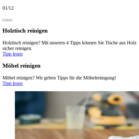
01
/
12
Holztisch reinigen
Holztisch reinigen? Mit unseren 4 Tipps können Sie Tische aus Holz
sicher reinigen.
Tipp lesen
Möbel reinigen
Möbel reinigen? Wir geben Tipps für die Möbelreinigung!
Tipp lesen