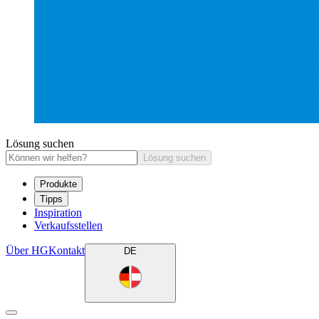
Lösung suchen
Lösung suchen
Produkte
Tipps
Inspiration
Verkaufsstellen
Über HG
Kontakt
DE