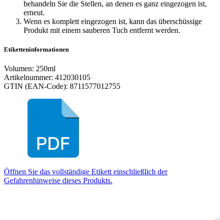
behandeln Sie die Stellen, an denen es ganz eingezogen ist,
erneut.
Wenn es komplett eingezogen ist, kann das überschüssige
Produkt mit einem sauberen Tuch entfernt werden.
Etiketteninformationen
Volumen: 250ml
Artikelnummer: 412030105
GTIN (EAN-Code): 8711577012755
Öffnen Sie das vollständige Etikett einschließlich der
Gefahrenhinweise dieses Produkts.