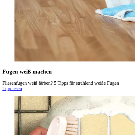
Fugen weiß machen
Fliesenfugen weiß färben? 5 Tipps für strahlend weiße Fugen
Tipp lesen