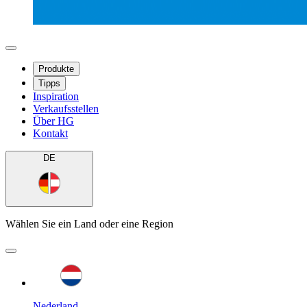
Produkte
Tipps
Inspiration
Verkaufsstellen
Über HG
Kontakt
DE
Wählen Sie ein Land oder eine Region
Nederland