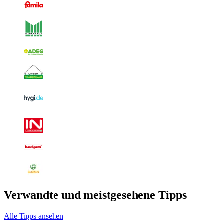
Verwandte und meistgesehene Tipps
Alle Tipps ansehen