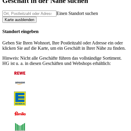
Geschäft in der Nähe suchen
Einen Standort suchen
Karte ausblenden
Standort eingeben
Geben Sie Ihren Wohnort, Ihre Postleitzahl oder Adresse ein oder
klicken Sie auf die Karte, um ein Geschäft in Ihrer Nähe zu finden.
Hinweis: Nicht alle Geschäfte führen das vollständige Sortiment.
HG ist u. a. in diesen Geschäften und Webshops erhältlich: