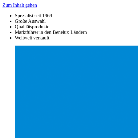
Zum Inhalt gehen
Spezialist seit 1969
Große Auswahl
Qualitätsprodukte
Marktführer in den Benelux-Ländern
Weltweit verkauft