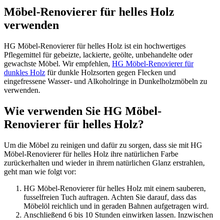
Möbel-Renovierer für helles Holz
verwenden
HG Möbel-Renovierer für helles Holz ist ein hochwertiges
Pflegemittel für gebeizte, lackierte, geölte, unbehandelte oder
gewachste Möbel. Wir empfehlen,
HG Möbel-Renovierer für
dunkles Holz
für dunkle Holzsorten gegen Flecken und
eingefressene Wasser- und Alkoholringe in Dunkelholzmöbeln zu
verwenden.
Wie verwenden Sie HG Möbel-
Renovierer für helles Holz?
Um die Möbel zu reinigen und dafür zu sorgen, dass sie mit HG
Möbel-Renovierer für helles Holz ihre natürlichen Farbe
zurückerhalten und wieder in ihrem natürlichen Glanz erstrahlen,
geht man wie folgt vor:
HG Möbel-Renovierer für helles Holz mit einem sauberen,
fusselfreien Tuch auftragen. Achten Sie darauf, dass das
Möbelöl reichlich und in geraden Bahnen aufgetragen wird.
Anschließend 6 bis 10 Stunden einwirken lassen. Inzwischen