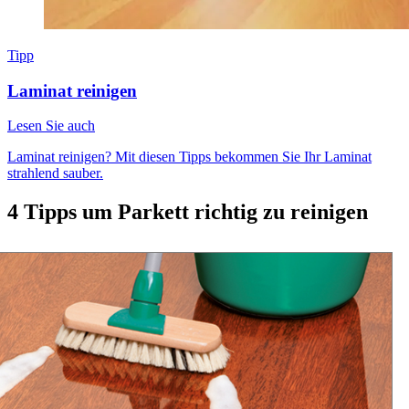
Tipp
Laminat reinigen
Lesen Sie auch
Laminat reinigen? Mit diesen Tipps bekommen Sie Ihr Laminat
strahlend sauber.
4 Tipps um Parkett richtig zu reinigen