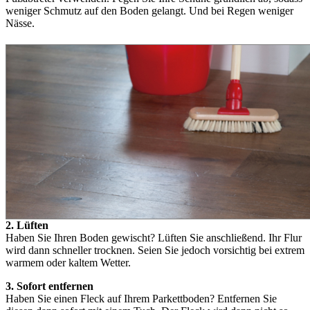
weniger Schmutz auf den Boden gelangt. Und bei Regen weniger
Nässe.
2. Lüften
Haben Sie Ihren Boden gewischt? Lüften Sie anschließend. Ihr Flur
wird dann schneller trocknen. Seien Sie jedoch vorsichtig bei extrem
warmem oder kaltem Wetter.
3. Sofort entfernen
Haben Sie einen Fleck auf Ihrem Parkettboden? Entfernen Sie