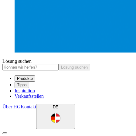
Lösung suchen
Lösung suchen
Produkte
Tipps
Inspiration
Verkaufsstellen
Über HG
Kontakt
DE