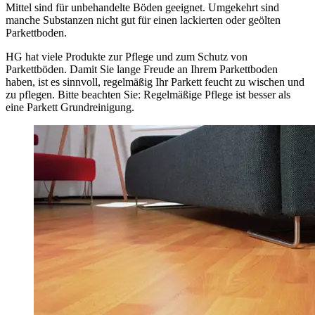
Mittel sind für unbehandelte Böden geeignet. Umgekehrt sind
manche Substanzen nicht gut für einen lackierten oder geölten
Parkettboden.
HG hat viele Produkte zur Pflege und zum Schutz von
Parkettböden. Damit Sie lange Freude an Ihrem Parkettboden
haben, ist es sinnvoll, regelmäßig Ihr Parkett feucht zu wischen und
zu pflegen. Bitte beachten Sie: Regelmäßige Pflege ist besser als
eine Parkett Grundreinigung.