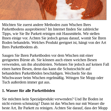
Möchten Sie zuerst andere Methoden zum Wischen Ihres
Parkettbodens ausprobieren? Im Internet finden Sie zahlreiche
Tipps, wie Sie Ihr Parkett reinigen mit Hausmitteln. Wir stellen
Ihnen einige vor. Achten Sie jedoch genau darauf, womit Sie Ihren
Boden behandeln. Welches Produkt geeignet ist, hängt von der Art
Ihres Parkettbodens ab.
Saugen Sie Ihren Parkettboden vor dem Wischen mit einer
geeigneten Bürste ab. Sie können auch einen weichen Besen
verwenden, um ihn abzubürsten. Nehmen Sie jedoch auf keinen Fall
einen harten Besen, denn das kann die Schutzschicht auf
behandelten Parkettböden beschädigen. Wechseln Sie das
Wischwasser beim Wischen regelmäßig. Wringen Sie Mopp oder
Tuch außerdem immer gut aus.
1. Wasser für alle Parkettböden
Sie möchten kein Spezialprodukt verwenden? Und Ihr Boden ist
nicht extrem schmutzig? Dann ist das Wischen nur mit Wasser die
beste Art, Ihr Parkett zu reinigen. Achten Sie darauf, dass der Mopp