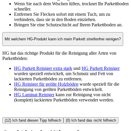
Wenn Sie nach dem Wischen lüften, trocknet Ihr Parkettboden
schneller.
Entfernen Sie Flecken sofort mit einem Tuch, um zu
verhindern, dass sie in den Boden einziehen.
Bringen Sie eine Schutzschicht auf Ihrem Parkettboden an.
Mit welchem HG-Produkt kann ich mein Parkett streifenfrei reinigen?
HG hat das richtige Produkt für die Reinigung aller Arten von
Parkettböden:
HG Parkett Reiniger extra stark
und
HG Parkett Reiniger
wurden speziell entwickelt, um Schmutz und Fett von
lackierten Parkettböden zu entfernen.
HG Reiniger für geölte Holzböden
wurde speziell für die
Reinigung von geölten Parkettböden entwickelt.
HG Laminat Reiniger
kann zur Reinigung von nicht
(komplett) lackierten Parkettböden verwendet werden.
(12) Ich fand diesen Tipp hilfreich
(0) Ich fand das nicht hilfreich