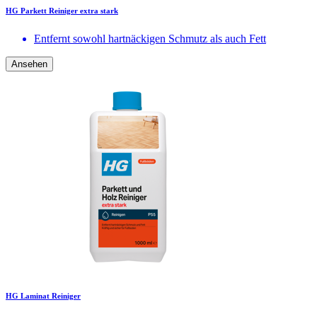
HG Parkett Reiniger extra stark
Entfernt sowohl hartnäckigen Schmutz als auch Fett
Ansehen
HG Laminat Reiniger