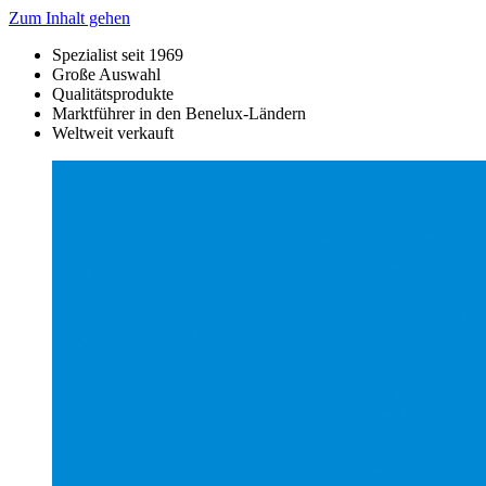
Zum Inhalt gehen
Spezialist seit 1969
Große Auswahl
Qualitätsprodukte
Marktführer in den Benelux-Ländern
Weltweit verkauft