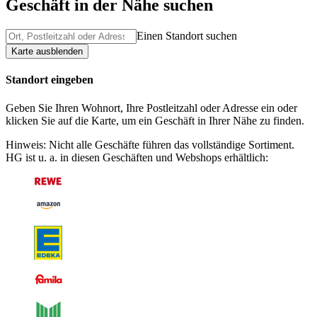
Geschäft in der Nähe suchen
Einen Standort suchen
Karte ausblenden
Standort eingeben
Geben Sie Ihren Wohnort, Ihre Postleitzahl oder Adresse ein oder
klicken Sie auf die Karte, um ein Geschäft in Ihrer Nähe zu finden.
Hinweis: Nicht alle Geschäfte führen das vollständige Sortiment.
HG ist u. a. in diesen Geschäften und Webshops erhältlich: