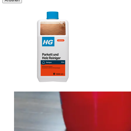
Ansehen