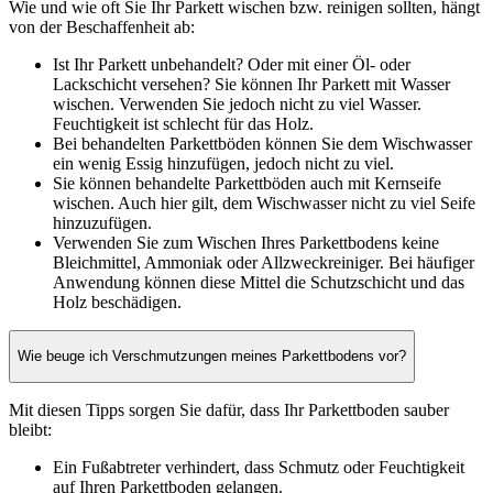
Wie und wie oft Sie Ihr Parkett wischen bzw. reinigen sollten, hängt
von der Beschaffenheit ab:
Ist Ihr Parkett unbehandelt? Oder mit einer Öl- oder
Lackschicht versehen? Sie können Ihr Parkett mit Wasser
wischen. Verwenden Sie jedoch nicht zu viel Wasser.
Feuchtigkeit ist schlecht für das Holz.
Bei behandelten Parkettböden können Sie dem Wischwasser
ein wenig Essig hinzufügen, jedoch nicht zu viel.
Sie können behandelte Parkettböden auch mit Kernseife
wischen. Auch hier gilt, dem Wischwasser nicht zu viel Seife
hinzuzufügen.
Verwenden Sie zum Wischen Ihres Parkettbodens keine
Bleichmittel, Ammoniak oder Allzweckreiniger. Bei häufiger
Anwendung können diese Mittel die Schutzschicht und das
Holz beschädigen.
Wie beuge ich Verschmutzungen meines Parkettbodens vor?
Mit diesen Tipps sorgen Sie dafür, dass Ihr Parkettboden sauber
bleibt:
Ein Fußabtreter verhindert, dass Schmutz oder Feuchtigkeit
auf Ihren Parkettboden gelangen.