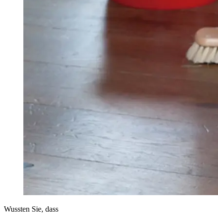
Wussten Sie, dass