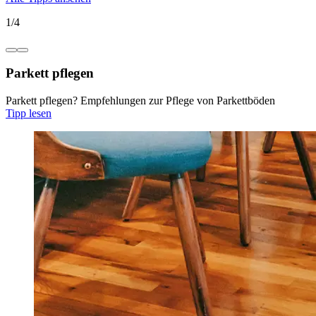
1
/
4
Parkett pflegen
Parkett pflegen? Empfehlungen zur Pflege von Parkettböden
Tipp lesen