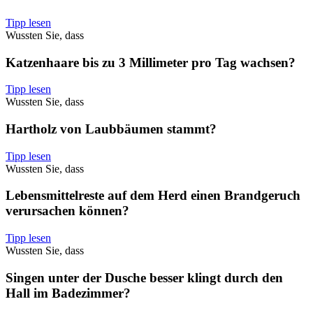
Tipp lesen
Wussten Sie, dass
Katzenhaare bis zu 3 Millimeter pro Tag wachsen?
Tipp lesen
Wussten Sie, dass
Hartholz von Laubbäumen stammt?
Tipp lesen
Wussten Sie, dass
Lebensmittelreste auf dem Herd einen Brandgeruch
verursachen können?
Tipp lesen
Wussten Sie, dass
Singen unter der Dusche besser klingt durch den
Hall im Badezimmer?