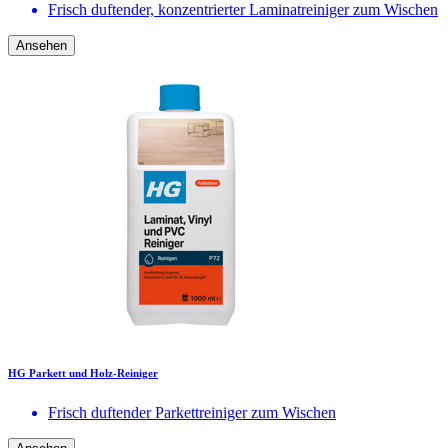
Frisch duftender, konzentrierter Laminatreiniger zum Wischen
Ansehen
HG Parkett und Holz-Reiniger
Frisch duftender Parkettreiniger zum Wischen