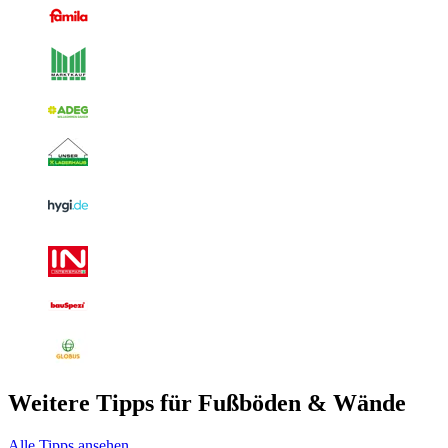
Weitere Tipps für Fußböden & Wände
Alle Tipps ansehen