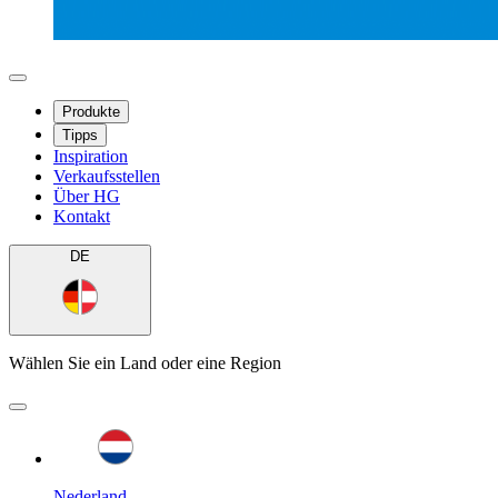
Produkte
Tipps
Inspiration
Verkaufsstellen
Über HG
Kontakt
DE
Wählen Sie ein Land oder eine Region
Nederland