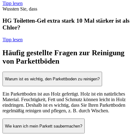
Tipp lesen
Wussten Sie, dass
HG Toiletten-Gel extra stark 10 Mal stärker ist als
Chlor?
Tipp lesen
Häufig gestellte Fragen zur Reinigung
von Parkettböden
Warum ist es wichtig, den Parkettboden zu reinigen?
Ein Parkettboden ist aus Holz gefertigt. Holz ist ein natürliches
Material. Feuchtigkeit, Fett und Schmutz können leicht in Holz
eindringen. Deshalb ist es wichtig, dass Sie Ihren Parkettboden
regelmäßig reinigen und pflegen, z. B. durch Wischen.
Wie kann ich mein Parkett saubermachen?