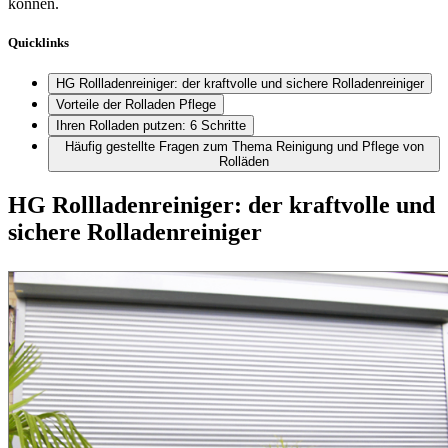
können.
Quicklinks
HG Rollladenreiniger: der kraftvolle und sichere Rolladenreiniger
Vorteile der Rolladen Pflege
Ihren Rolladen putzen: 6 Schritte
Häufig gestellte Fragen zum Thema Reinigung und Pflege von
Rolläden
HG Rollladenreiniger: der kraftvolle und
sichere Rolladenreiniger