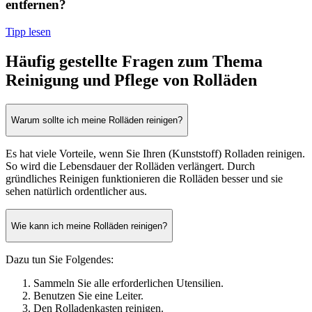
entfernen?
Tipp lesen
Häufig gestellte Fragen zum Thema
Reinigung und Pflege von Rolläden
Warum sollte ich meine Rolläden reinigen?
Es hat viele Vorteile, wenn Sie Ihren (Kunststoff) Rolladen reinigen.
So wird die Lebensdauer der Rolläden verlängert. Durch
gründliches Reinigen funktionieren die Rolläden besser und sie
sehen natürlich ordentlicher aus.
Wie kann ich meine Rolläden reinigen?
Dazu tun Sie Folgendes:
Sammeln Sie alle erforderlichen Utensilien.
Benutzen Sie eine Leiter.
Den Rolladenkasten reinigen.