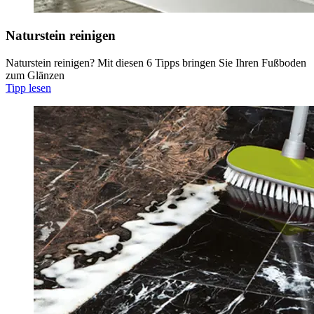
Naturstein reinigen
Naturstein reinigen? Mit diesen 6 Tipps bringen Sie Ihren Fußboden
zum Glänzen
Tipp lesen