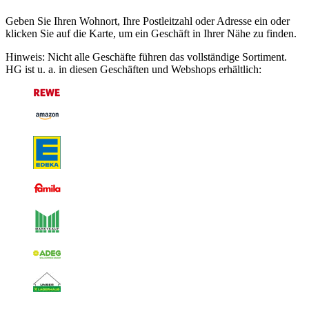
Geben Sie Ihren Wohnort, Ihre Postleitzahl oder Adresse ein oder
klicken Sie auf die Karte, um ein Geschäft in Ihrer Nähe zu finden.
Hinweis: Nicht alle Geschäfte führen das vollständige Sortiment.
HG ist u. a. in diesen Geschäften und Webshops erhältlich: