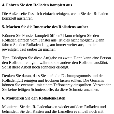
4. Fahren Sie den Rolladen komplett aus
Die Außenseite lässt sich einfach reinigen, wenn Sie den Rolladen
komplett ausfahren.
5. Machen Sie die Innenseite des Rolladens sauber
Können Sie Fenster komplett öffnen? Dann reinigen Sie den
Rolladen einfach vom Fenster aus. Ist dies nicht möglich? Dann
fahren Sie den Rolladen langsam immer weiter aus, um den
jeweiligen Teil sauber zu machen.
Tipp: Erledigen Sie diese Aufgabe zu zweit. Dann kann eine Person
den Rolladen reinigen, während die andere den Rolladen ausfährt.
So ist diese Arbeit noch schneller erledigt.
Denken Sie daran, dass Sie auch die Dichtungsgummis und den
Rolladengurt reinigen und trocknen lassen sollten. Die Gummis
können Sie eventuell mit einem Teflonspray einsprühen. Verwenden
Sie keine fettigen Schmierstoffe, da diese Schmutz anziehen.
6. Montieren Sie den Rolladenkasten
Montieren Sie den Rolladenkasten wieder auf dem Rolladen und
behandeln Sie den Kasten und die Lamellen eventuell noch mit