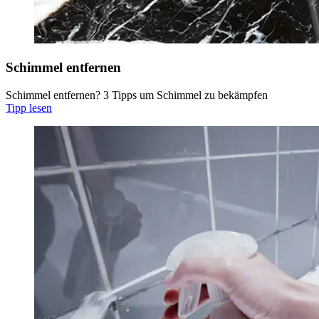
Schimmel entfernen
Schimmel entfernen? 3 Tipps um Schimmel zu bekämpfen
Tipp lesen