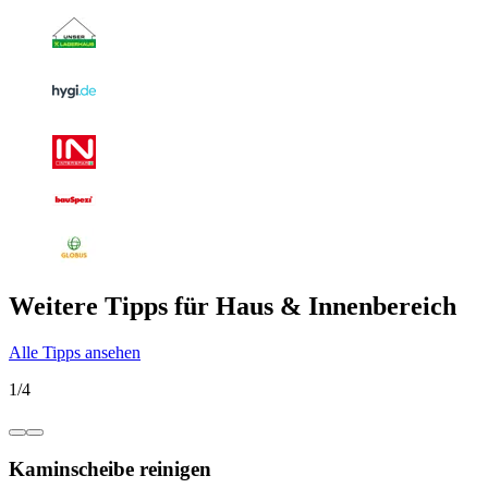
Weitere Tipps für Haus & Innenbereich
Alle Tipps ansehen
1
/
4
Kaminscheibe reinigen