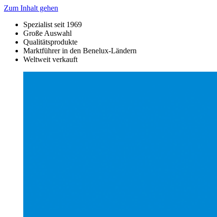
Zum Inhalt gehen
Spezialist seit 1969
Große Auswahl
Qualitätsprodukte
Marktführer in den Benelux-Ländern
Weltweit verkauft