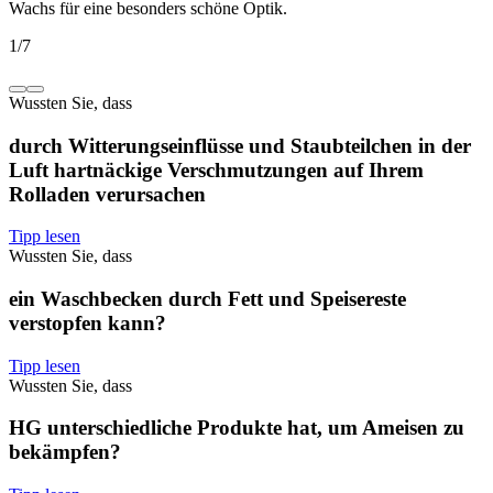
Wachs für eine besonders schöne Optik.
1
/
7
Wussten Sie, dass
durch Witterungseinflüsse und Staubteilchen in der
Luft hartnäckige Verschmutzungen auf Ihrem
Rolladen verursachen
Tipp lesen
Wussten Sie, dass
ein Waschbecken durch Fett und Speisereste
verstopfen kann?
Tipp lesen
Wussten Sie, dass
HG unterschiedliche Produkte hat, um Ameisen zu
bekämpfen?