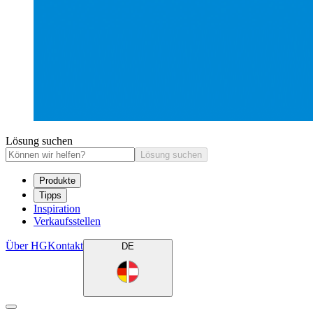
Lösung suchen
Lösung suchen
Produkte
Tipps
Inspiration
Verkaufsstellen
Über HG
Kontakt
DE