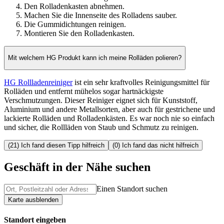
Den Rolladenkasten abnehmen.
Machen Sie die Innenseite des Rolladens sauber.
Die Gummidichtungen reinigen.
Montieren Sie den Rolladenkasten.
Mit welchem HG Produkt kann ich meine Rolläden polieren?
HG Rollladenreiniger
ist ein sehr kraftvolles Reinigungsmittel für
Rolläden und entfernt mühelos sogar hartnäckigste
Verschmutzungen. Dieser Reiniger eignet sich für Kunststoff,
Aluminium und andere Metallsorten, aber auch für gestrichene und
lackierte Rolläden und Rolladenkästen. Es war noch nie so einfach
und sicher, die Rollläden von Staub und Schmutz zu reinigen.
(21) Ich fand diesen Tipp hilfreich
(0) Ich fand das nicht hilfreich
Geschäft in der Nähe suchen
Einen Standort suchen
Karte ausblenden
Standort eingeben