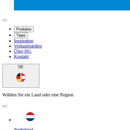
Produkte
Tipps
Inspiration
Verkaufsstellen
Über HG
Kontakt
DE
Wählen Sie ein Land oder eine Region
Nederland