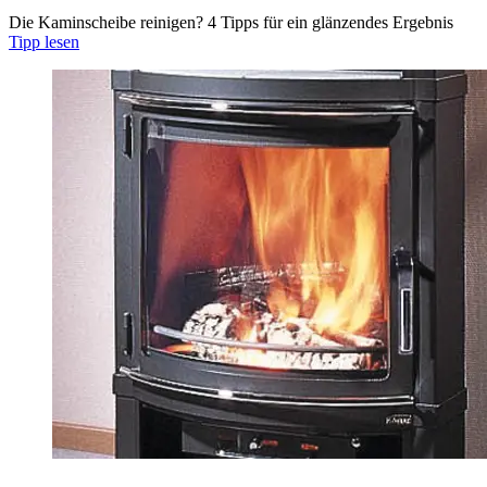
Die Kaminscheibe reinigen? 4 Tipps für ein glänzendes Ergebnis
Tipp lesen