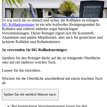
Es war noch nie so einfach und sicher, die Rollläden zu reinigen.
HG Rollladenreiniger
ist ein sehr kraftvolles Reinigungsmittel für
Rolläden und entfernt mühelos sogar hartnäckigste
Verschmutzungen. Dieser Reiniger eignet sich für Kunststoff,
Aluminium und andere Metallsorten, aber auch für gestrichene und
lackierte Rolläden und Rolladenkästen.
So verwenden Sie HG Rollladenreiniger:
Sprühen Sie den Reiniger direkt auf die zu reinigende Oberfläche
oder auf ein sauberes weiches Tuch.
Lassen Sie ihn einwirken.
Wischen Sie die Oberfläche anschließend mit einem feuchten Tuch
ab.
Spülen Sie mit reichlich Wasser nach.
Bei hartnäckigen Verschmutzungen lassen Sie den