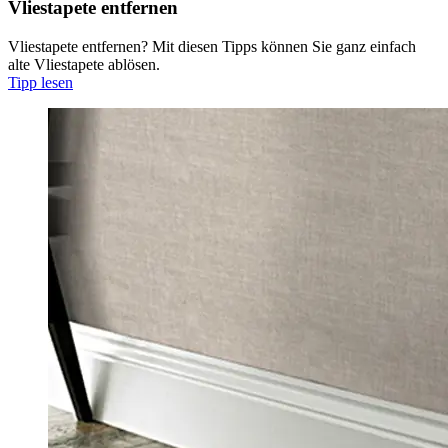
Vliestapete entfernen
Vliestapete entfernen? Mit diesen Tipps können Sie ganz einfach
alte Vliestapete ablösen.
Tipp lesen