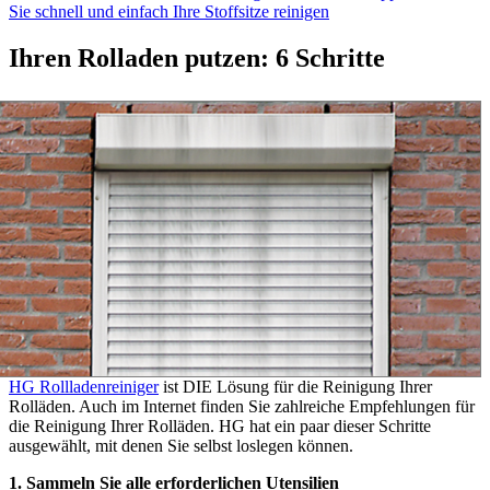
Sie schnell und einfach Ihre Stoffsitze reinigen
Ihren Rolladen putzen: 6 Schritte
HG Rollladenreiniger
ist DIE Lösung für die Reinigung Ihrer
Rolläden. Auch im Internet finden Sie zahlreiche Empfehlungen für
die Reinigung Ihrer Rolläden. HG hat ein paar dieser Schritte
ausgewählt, mit denen Sie selbst loslegen können.
1. Sammeln Sie alle erforderlichen Utensilien