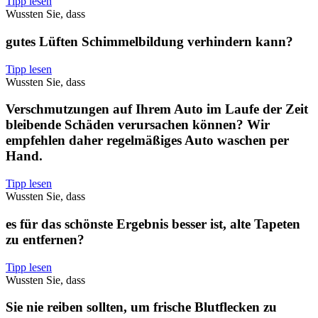
Tipp lesen
Wussten Sie, dass
gutes Lüften Schimmelbildung verhindern kann?
Tipp lesen
Wussten Sie, dass
Verschmutzungen auf Ihrem Auto im Laufe der Zeit
bleibende Schäden verursachen können? Wir
empfehlen daher regelmäßiges Auto waschen per
Hand.
Tipp lesen
Wussten Sie, dass
es für das schönste Ergebnis besser ist, alte Tapeten
zu entfernen?
Tipp lesen
Wussten Sie, dass
Sie nie reiben sollten, um frische Blutflecken zu