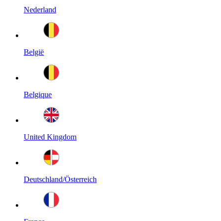
Nederland
België
Belgique
United Kingdom
Deutschland/Österreich