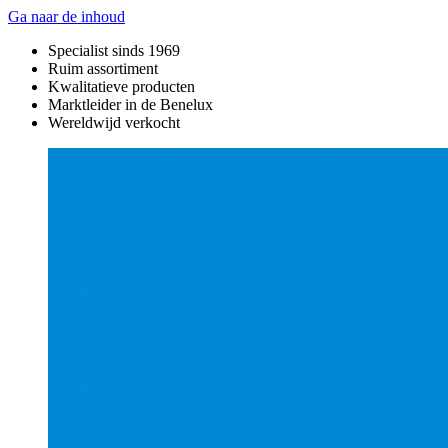
Ga naar de inhoud
Specialist sinds 1969
Ruim assortiment
Kwalitatieve producten
Marktleider in de Benelux
Wereldwijd verkocht