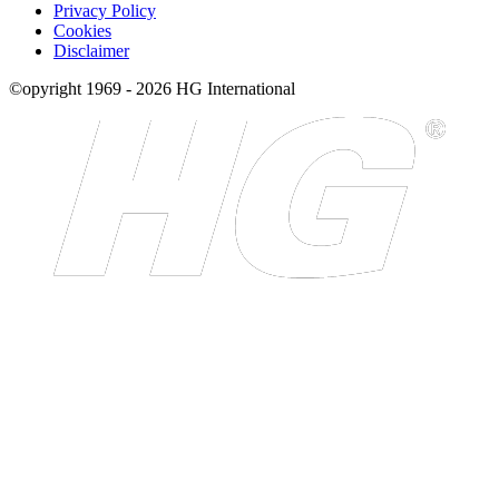
Privacy Policy
Cookies
Disclaimer
©opyright 1969 - 2026 HG International