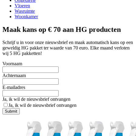
Ongedierte
Vloeren
Wasruimte
Woonkamer
Maak kans op € 70 aan HG producten
Schrijf u in voor onze nieuwsbrief en maak automatisch kans op een
geweldig HG pakket ter waarde van 70 euro. Elke maand verloten
wij 5 HG pakketten!
Voornaam
Achternaam
E-mailadres
Ja, ik wil de nieuwsbrief ontvangen
Ja, ik wil de nieuwsbrief ontvangen
Submit