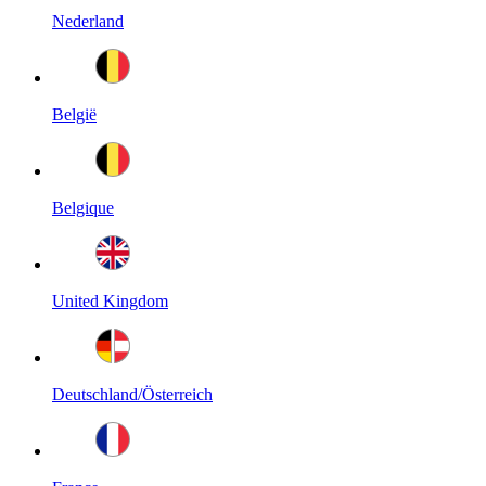
Nederland
België
Belgique
United Kingdom
Deutschland/Österreich