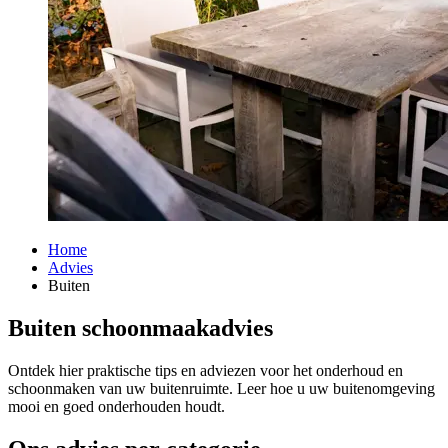
Home
Advies
Buiten
Buiten schoonmaakadvies
Ontdek hier praktische tips en adviezen voor het onderhoud en
schoonmaken van uw buitenruimte. Leer hoe u uw buitenomgeving
mooi en goed onderhouden houdt.