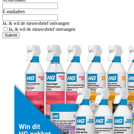
E-mailadres
Ja, ik wil de nieuwsbrief ontvangen
Ja, ik wil de nieuwsbrief ontvangen
Submit