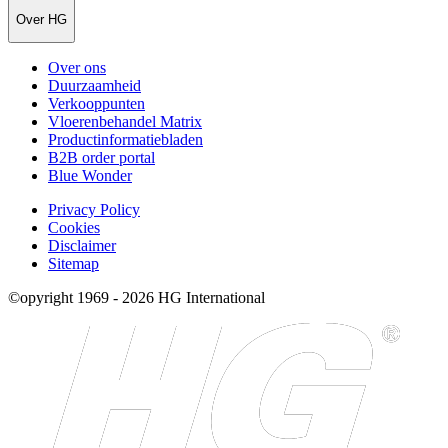
Over HG
Over ons
Duurzaamheid
Verkooppunten
Vloerenbehandel Matrix
Productinformatiebladen
B2B order portal
Blue Wonder
Privacy Policy
Cookies
Disclaimer
Sitemap
©opyright 1969 - 2026 HG International