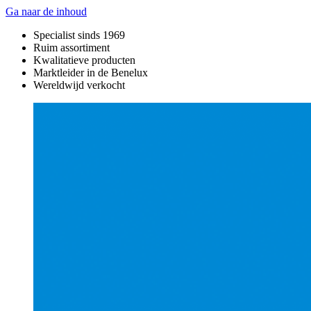
Ga naar de inhoud
Specialist sinds 1969
Ruim assortiment
Kwalitatieve producten
Marktleider in de Benelux
Wereldwijd verkocht